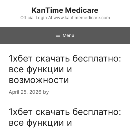
Skip
KanTime Medicare
to
content
Official Login At www.kantimemedicare.com
Menu
1хбет скачать бесплатно:
все функции и
возможности
April 25, 2026
by
1хбет скачать бесплатно:
все функции и