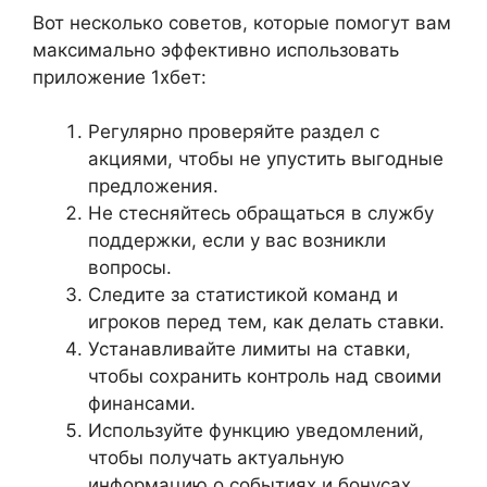
Вот несколько советов, которые помогут вам
максимально эффективно использовать
приложение 1хбет:
Регулярно проверяйте раздел с
акциями, чтобы не упустить выгодные
предложения.
Не стесняйтесь обращаться в службу
поддержки, если у вас возникли
вопросы.
Следите за статистикой команд и
игроков перед тем, как делать ставки.
Устанавливайте лимиты на ставки,
чтобы сохранить контроль над своими
финансами.
Используйте функцию уведомлений,
чтобы получать актуальную
информацию о событиях и бонусах.