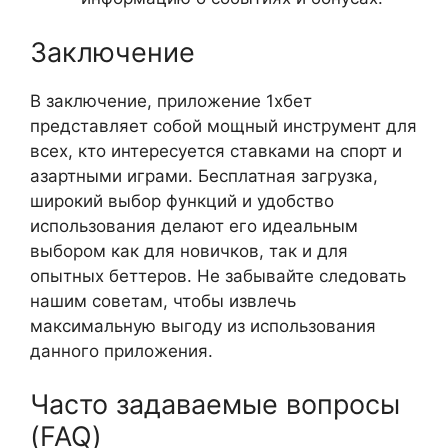
Заключение
В заключение, приложение 1хбет
представляет собой мощный инструмент для
всех, кто интересуется ставками на спорт и
азартными играми. Бесплатная загрузка,
широкий выбор функций и удобство
использования делают его идеальным
выбором как для новичков, так и для
опытных беттеров. Не забывайте следовать
нашим советам, чтобы извлечь
максимальную выгоду из использования
данного приложения.
Часто задаваемые вопросы
(FAQ)