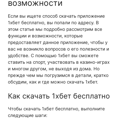
возможности
Если вы ищете способ скачать приложение
1хбет бесплатно, вы попали по адресу. В
этом статье мы подробно рассмотрим все
функции и возможности, которые
предоставляет данное приложение, чтобы у
вас не возникло вопросов о его полезности и
удобстве. С помощью 1хбет вы сможете
ставить на спорт, участвовать в казино-играх
и многом другом, не выходя из дома. Но
прежде чем мы погрузимся в детали, кратко
обсудим, как и где можно скачать 1хбет.
Как скачать 1хбет бесплатно
Чтобы скачать 1хбет бесплатно, выполните
следующие шаги: