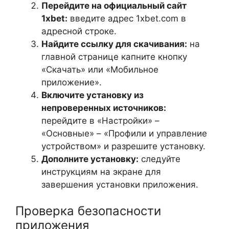
Перейдите на официальный сайт
1xbet:
введите адрес 1xbet.com в
адресной строке.
Найдите ссылку для скачивания:
на
главной странице капните кнопку
«Скачать» или «Мобильное
приложение».
Включите установку из
непроверенных источников:
перейдите в «Настройки» –
«Основные» – «Профили и управление
устройством» и разрешите установку.
Дополните установку:
следуйте
инструкциям на экране для
завершения установки приложения.
Проверка безопасности
приложения