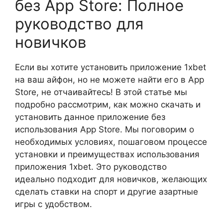
без App Store: Полное
руководство для
новичков
Если вы хотите установить приложение 1xbet
на ваш айфон, но не можете найти его в App
Store, не отчаивайтесь! В этой статье мы
подробно рассмотрим, как можно скачать и
установить данное приложение без
использования App Store. Мы поговорим о
необходимых условиях, пошаговом процессе
установки и преимуществах использования
приложения 1xbet. Это руководство
идеально подходит для новичков, желающих
сделать ставки на спорт и другие азартные
игры с удобством.