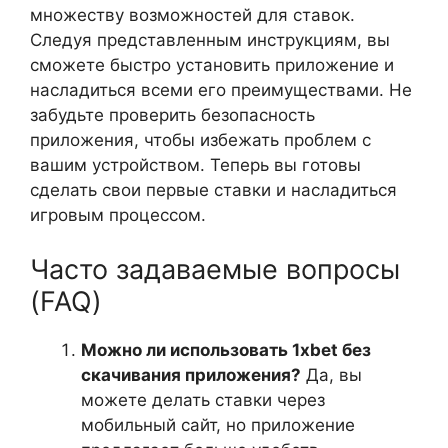
множеству возможностей для ставок.
Следуя представленным инструкциям, вы
сможете быстро установить приложение и
насладиться всеми его преимуществами. Не
забудьте проверить безопасность
приложения, чтобы избежать проблем с
вашим устройством. Теперь вы готовы
сделать свои первые ставки и насладиться
игровым процессом.
Часто задаваемые вопросы
(FAQ)
Можно ли использовать 1xbet без
скачивания приложения?
Да, вы
можете делать ставки через
мобильный сайт, но приложение