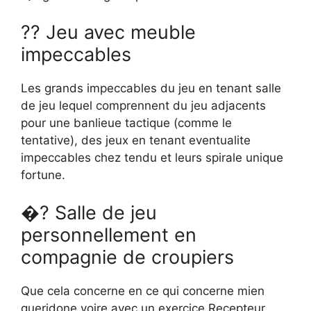
?? Jeu avec meuble
impeccables
Les grands impeccables du jeu en tenant salle
de jeu lequel comprennent du jeu adjacents
pour une banlieue tactique (comme le
tentative), des jeux en tenant eventualite
impeccables chez tendu et leurs spirale unique
fortune.
�? Salle de jeu
personnellement en
compagnie de croupiers
Que cela concerne en ce qui concerne mien
gueridone voire avec un exercice Recepteur,