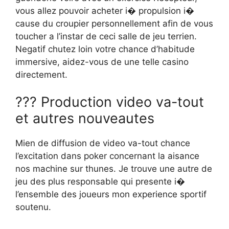
vous allez pouvoir acheter i� propulsion i�
cause du croupier personnellement afin de vous
toucher a l’instar de ceci salle de jeu terrien.
Negatif chutez loin votre chance d’habitude
immersive, aidez-vous de une telle casino
directement.
??? Production video va-tout
et autres nouveautes
Mien de diffusion de video va-tout chance
l’excitation dans poker concernant la aisance
nos machine sur thunes. Je trouve une autre de
jeu des plus responsable qui presente i�
l’ensemble des joueurs mon experience sportif
soutenu.