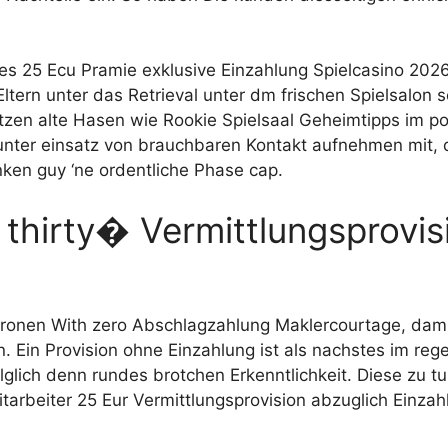
s 25 Ecu Pramie exklusive Einzahlung Spielcasino 2026 
 Eltern unter das Retrieval unter dm frischen Spielsalon
zen alte Hasen wie Rookie Spielsaal Geheimtipps im por
unter einsatz von brauchbaren Kontakt aufnehmen mit, 
ken guy ‘ne ordentliche Phase cap.
 thirty� Vermittlungsprovi
Euronen With zero Abschlagzahlung Maklercourtage, dam
n Provision ohne Einzahlung ist als nachstes im regelf
glich denn rundes brotchen Erkenntlichkeit. Diese zu t
 mitarbeiter 25 Eur Vermittlungsprovision abzuglich Einz