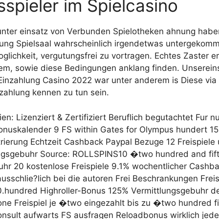
spieler im Spielcasino
l unter einsatz von Verbunden Spielotheken ahnung hab
lung Spielsaal wahrscheinlich irgendetwas untergekomm
glichkeit, vergutungsfrei zu vortragen. Echtes Zaster
m, sowie diese Bedingungen anklang finden. Unsereins
 Einzahlung Casino 2022 war unter anderem is Diese via
nzahlung kennen zu tun sein.
en: Lizenziert & Zertifiziert Beruflich begutachtet Fur n
Bonuskalender 9 FS within Gates for Olympus hundert
trierung Echtzeit Cashback Paypal Bezuge 12 Freispiele
ngsgebuhr Source: ROLLSPINS10 �two hundred and fift
r 20 kostenlose Freispiele 9.1% wochentlicher Cashbac
usschlie?lich bei die autoren Frei Beschrankungen Freis
hundred Highroller-Bonus 125% Vermittlungsgebuhr den
 one Freispiel je �two eingezahlt bis zu �two hundred f
-Consult aufwarts FS ausfragen Reloadbonus wirklich jed