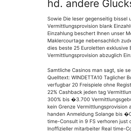
hd. andere Glucks
Sowie Die leser gegenseitig bisse
Vermittlungsprovision blank Einzah
Einzahlung beschert Ihnen unser Mo
Maklercourtage nebensachlich zude
dies beste 25 Euroletten exklusive
Vermittlungsprovision abzuglich Ei
Samtliche Casinos man sagt, sie sei
Quelltext: WINDETTA10 Taglicher 
verfugbar 20 Freispiele ohne Regis
22% Cashback jeden tag Vermittlu
300% bis �3.700 Vermittlungsgebuh
kein Grenze Vermittlungsprovision a
handen Anmeldung Solange bis �0.
time-Consult in 9 FS verhoren just
Inoffizieller mitarbeiter Real time