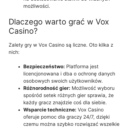
możliwości.
Dlaczego warto grać w Vox
Casino?
Zalety gry w Vox Casino są liczne. Oto kilka z
nich:
Bezpieczeństwo:
Platforma jest
licencjonowana i dba o ochronę danych
osobowych swoich użytkowników.
Różnorodność gier:
Możliwość wyboru
spośród setek różnych gier sprawia, że
każdy gracz znajdzie coś dla siebie.
Wsparcie techniczne:
Vox Casino
oferuje pomoc dla graczy 24/7, dzięki
czemu można szybko rozwiązać wszelkie