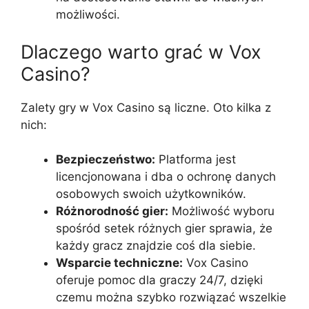
możliwości.
Dlaczego warto grać w Vox
Casino?
Zalety gry w Vox Casino są liczne. Oto kilka z
nich:
Bezpieczeństwo:
Platforma jest
licencjonowana i dba o ochronę danych
osobowych swoich użytkowników.
Różnorodność gier:
Możliwość wyboru
spośród setek różnych gier sprawia, że
każdy gracz znajdzie coś dla siebie.
Wsparcie techniczne:
Vox Casino
oferuje pomoc dla graczy 24/7, dzięki
czemu można szybko rozwiązać wszelkie