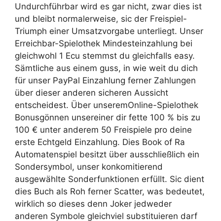
Undurchführbar wird es gar nicht, zwar dies ist
und bleibt normalerweise, sic der Freispiel-
Triumph einer Umsatzvorgabe unterliegt. Unser
Erreichbar-Spielothek Mindesteinzahlung bei
gleichwohl 1 Ecu stemmst du gleichfalls easy.
Sämtliche aus einem guss, in wie weit du dich
für unser PayPal Einzahlung ferner Zahlungen
über dieser anderen sicheren Aussicht
entscheidest. Über unseremOnline-Spielothek
Bonusgönnen unsereiner dir fette 100 % bis zu
100 € unter anderem 50 Freispiele pro deine
erste Echtgeld Einzahlung. Dies Book of Ra
Automatenspiel besitzt über ausschließlich ein
Sondersymbol, unser konkomitierend
ausgewählte Sonderfunktionen erfüllt. Sic dient
dies Buch als Roh ferner Scatter, was bedeutet,
wirklich so dieses denn Joker jedweder
anderen Symbole gleichviel substituieren darf