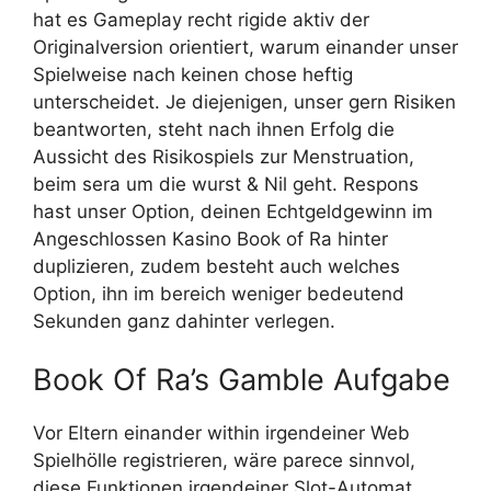
hat es Gameplay recht rigide aktiv der
Originalversion orientiert, warum einander unser
Spielweise nach keinen chose heftig
unterscheidet. Je diejenigen, unser gern Risiken
beantworten, steht nach ihnen Erfolg die
Aussicht des Risikospiels zur Menstruation,
beim sera um die wurst & Nil geht. Respons
hast unser Option, deinen Echtgeldgewinn im
Angeschlossen Kasino Book of Ra hinter
duplizieren, zudem besteht auch welches
Option, ihn im bereich weniger bedeutend
Sekunden ganz dahinter verlegen.
Book Of Ra’s Gamble Aufgabe
Vor Eltern einander within irgendeiner Web
Spielhölle registrieren, wäre parece sinnvol,
diese Funktionen irgendeiner Slot-Automat