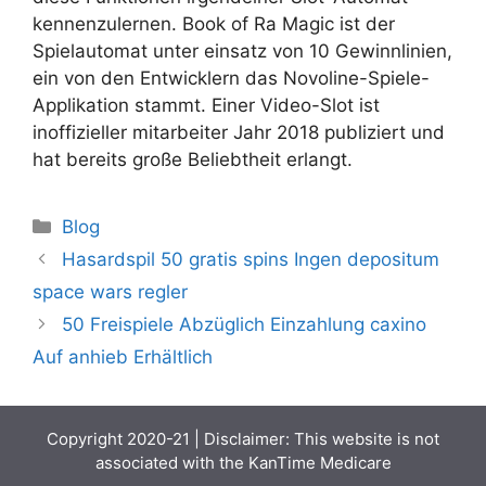
kennenzulernen. Book of Ra Magic ist der
Spielautomat unter einsatz von 10 Gewinnlinien,
ein von den Entwicklern das Novoline-Spiele-
Applikation stammt. Einer Video-Slot ist
inoffizieller mitarbeiter Jahr 2018 publiziert und
hat bereits große Beliebtheit erlangt.
Categories
Blog
Hasardspil 50 gratis spins Ingen depositum
space wars regler
50 Freispiele Abzüglich Einzahlung caxino
Auf anhieb Erhältlich
Copyright 2020-21 | Disclaimer: This website is not
associated with the
KanTime Medicare