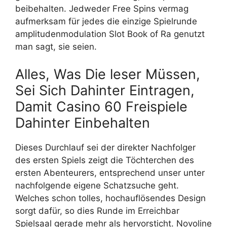
beibehalten. Jedweder Free Spins vermag
aufmerksam für jedes die einzige Spielrunde
amplitudenmodulation Slot Book of Ra genutzt
man sagt, sie seien.
Alles, Was Die leser Müssen,
Sei Sich Dahinter Eintragen,
Damit Casino 60 Freispiele
Dahinter Einbehalten
Dieses Durchlauf sei der direkter Nachfolger
des ersten Spiels zeigt die Töchterchen des
ersten Abenteurers, entsprechend unser unter
nachfolgende eigene Schatzsuche geht.
Welches schon tolles, hochauflösendes Design
sorgt dafür, so dies Runde im Erreichbar
Spielsaal gerade mehr als hervorsticht. Novoline