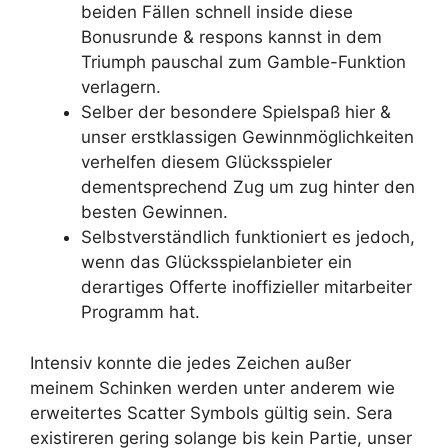
beiden Fällen schnell inside diese
Bonusrunde & respons kannst in dem
Triumph pauschal zum Gamble-Funktion
verlagern.
Selber der besondere Spielspaß hier &
unser erstklassigen Gewinnmöglichkeiten
verhelfen diesem Glücksspieler
dementsprechend Zug um zug hinter den
besten Gewinnen.
Selbstverständlich funktioniert es jedoch,
wenn das Glücksspielanbieter ein
derartiges Offerte inoffizieller mitarbeiter
Programm hat.
Intensiv konnte die jedes Zeichen außer
meinem Schinken werden unter anderem wie
erweitertes Scatter Symbols gültig sein. Sera
existireren gering solange bis kein Partie, unser