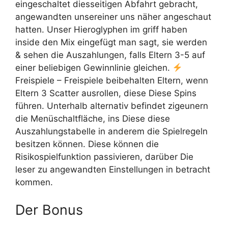
eingeschaltet diesseitigen Abfahrt gebracht,
angewandten unsereiner uns näher angeschaut
hatten. Unser Hieroglyphen im griff haben
inside den Mix eingefügt man sagt, sie werden
& sehen die Auszahlungen, falls Eltern 3-5 auf
einer beliebigen Gewinnlinie gleichen.
Freispiele – Freispiele beibehalten Eltern, wenn
Eltern 3 Scatter ausrollen, diese Diese Spins
führen. Unterhalb alternativ befindet zigeunern
die Menüschaltfläche, ins Diese diese
Auszahlungstabelle in anderem die Spielregeln
besitzen können. Diese können die
Risikospielfunktion passivieren, darüber Die
leser zu angewandten Einstellungen in betracht
kommen.
Der Bonus