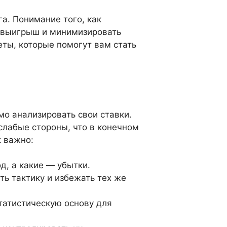
а. Понимание того, как
а выигрыш и минимизировать
еты, которые помогут вам стать
мо анализировать свои ставки.
слабые стороны, что в конечном
к важно:
д, а какие — убытки.
ть тактику и избежать тех же
татистическую основу для