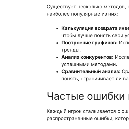
Существует несколько методов, 
наиболее популярные из них:
Калькуляция возврата инве
чтобы лучше понять свои у
Построение графиков:
Испо
тренды.
Анализ конкурентов:
Иссле
успешными методами.
Сравнительный анализ:
Сра
понять, ограничивает ли в
Частые ошибки 
Каждый игрок сталкивается с ош
распространенные ошибки, котор