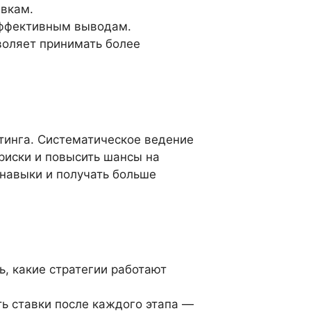
авкам.
эффективным выводам.
воляет принимать более
ттинга. Систематическое ведение
 риски и повысить шансы на
и навыки и получать больше
ь, какие стратегии работают
ь ставки после каждого этапа —