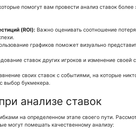
которые помогут вам провести анализ ставок более
стиций (ROI):
Важно оценивать соотношение потеря
спехи.
льзование графиков поможет визуально представит
дование ставок других игроков и изменение своей с
внение своих ставок с событиями, на которые никт
ас выбор букмекера.
при анализе ставок
ибками на определенном этапе своего пути. Рассмо
ые могут помешать качественному анализу: