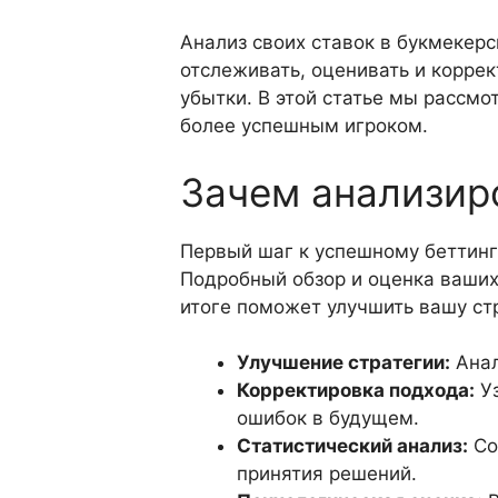
Анализ своих ставок в букмекерс
отслеживать, оценивать и корре
убытки. В этой статье мы рассмо
более успешным игроком.
Зачем анализир
Первый шаг к успешному беттингу
Подробный обзор и оценка ваших 
итоге поможет улучшить вашу стр
Улучшение стратегии:
Анал
Корректировка подхода:
Уз
ошибок в будущем.
Статистический анализ:
Со
принятия решений.