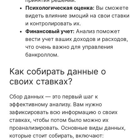
Психологическая оценка:
Вы сможете
видеть влияние эмоций на свои ставки
и контролировать их.
Финансовый учет:
Анализ поможет
вести учет ваших доходов и расходов,
что очень важно для управления
банкроллом.
Как собирать данные о
своих ставках?
Сбор данных — это первый шаг к
эффективному анализу. Вам нужно
зафиксировать всю информацию о своих
ставках, чтобы потом было можно их
проанализировать. Основные виды данных,
которые стоит собирать, включают: