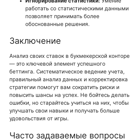
Игнорирование статистики:
Умение
работать со статистическими данными
позволяет принимать более
обоснованные решения.
Заключение
Анализ своих ставок в букмекерской конторе
— это ключевой элемент успешного
беттинга. Систематическое ведение учета,
правильный анализ данных и корректировка
стратегии помогут вам сократить риски и
повысить шансы на успех. Не бойтесь делать
ошибки, но старайтесь учиться на них, чтобы
улучшать свои навыки и получать больше
удовольствия от игры.
Часто задаваемые вопросы