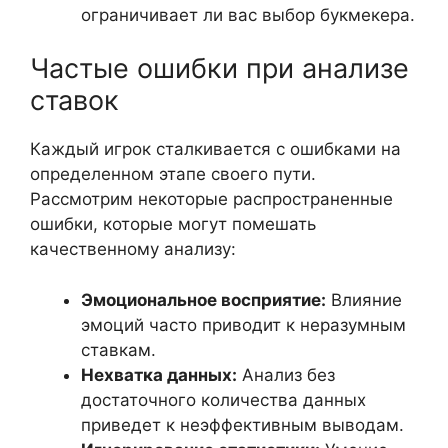
ограничивает ли вас выбор букмекера.
Частые ошибки при анализе
ставок
Каждый игрок сталкивается с ошибками на
определенном этапе своего пути.
Рассмотрим некоторые распространенные
ошибки, которые могут помешать
качественному анализу:
Эмоциональное восприятие:
Влияние
эмоций часто приводит к неразумным
ставкам.
Нехватка данных:
Анализ без
достаточного количества данных
приведет к неэффективным выводам.