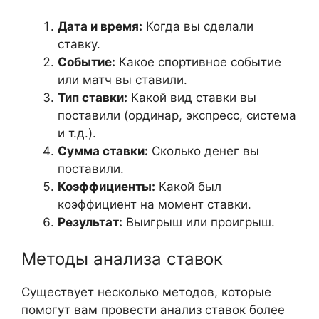
Дата и время:
Когда вы сделали
ставку.
Событие:
Какое спортивное событие
или матч вы ставили.
Тип ставки:
Какой вид ставки вы
поставили (ординар, экспресс, система
и т.д.).
Сумма ставки:
Сколько денег вы
поставили.
Коэффициенты:
Какой был
коэффициент на момент ставки.
Результат:
Выигрыш или проигрыш.
Методы анализа ставок
Существует несколько методов, которые
помогут вам провести анализ ставок более