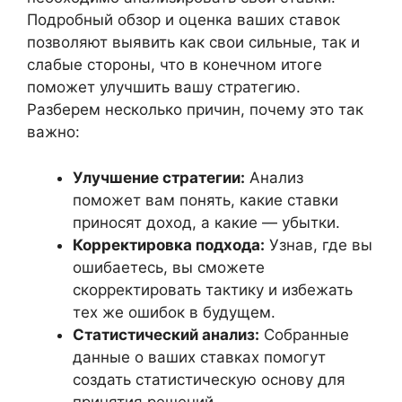
Подробный обзор и оценка ваших ставок
позволяют выявить как свои сильные, так и
слабые стороны, что в конечном итоге
поможет улучшить вашу стратегию.
Разберем несколько причин, почему это так
важно:
Улучшение стратегии:
Анализ
поможет вам понять, какие ставки
приносят доход, а какие — убытки.
Корректировка подхода:
Узнав, где вы
ошибаетесь, вы сможете
скорректировать тактику и избежать
тех же ошибок в будущем.
Статистический анализ:
Собранные
данные о ваших ставках помогут
создать статистическую основу для
принятия решений.