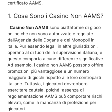
certificato AAMS.
1. Cosa Sono i Casino Non AAMS?
I
Casino Non AAMS
sono piattaforme di gioco
online che non sono autorizzate e regolate
dall’Agenzia delle Dogane e dei Monopoli in
Italia. Pur essendo legali in altre giurisdizioni,
operano al di fuori della supervisione italiana, e
questo comporta alcune differenze significative.
Ad esempio, i casino non AAMS possono offrire
promozioni più vantaggiose e un numero
maggiore di giochi rispetto alle loro controparti
italiane. Tuttavia, i giocatori dovrebbero
esercitare cautela, poiché l’assenza di
regolamentazione AAMS può comportare rischi
elevati, come la mancanza di protezione per i
giocatori.