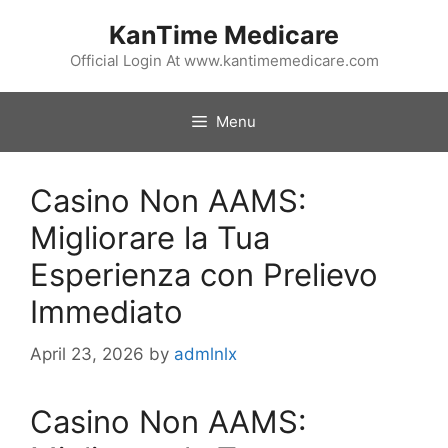
Skip
KanTime Medicare
to
content
Official Login At www.kantimemedicare.com
Menu
Casino Non AAMS:
Migliorare la Tua
Esperienza con Prelievo
Immediato
April 23, 2026
by
admlnlx
Casino Non AAMS: