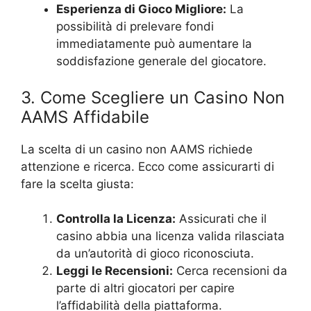
Esperienza di Gioco Migliore:
La
possibilità di prelevare fondi
immediatamente può aumentare la
soddisfazione generale del giocatore.
3. Come Scegliere un Casino Non
AAMS Affidabile
La scelta di un casino non AAMS richiede
attenzione e ricerca. Ecco come assicurarti di
fare la scelta giusta:
Controlla la Licenza:
Assicurati che il
casino abbia una licenza valida rilasciata
da un’autorità di gioco riconosciuta.
Leggi le Recensioni:
Cerca recensioni da
parte di altri giocatori per capire
l’affidabilità della piattaforma.