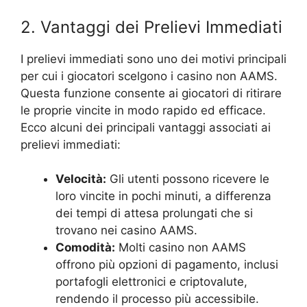
2. Vantaggi dei Prelievi Immediati
I prelievi immediati sono uno dei motivi principali
per cui i giocatori scelgono i casino non AAMS.
Questa funzione consente ai giocatori di ritirare
le proprie vincite in modo rapido ed efficace.
Ecco alcuni dei principali vantaggi associati ai
prelievi immediati:
Velocità:
Gli utenti possono ricevere le
loro vincite in pochi minuti, a differenza
dei tempi di attesa prolungati che si
trovano nei casino AAMS.
Comodità:
Molti casino non AAMS
offrono più opzioni di pagamento, inclusi
portafogli elettronici e criptovalute,
rendendo il processo più accessibile.