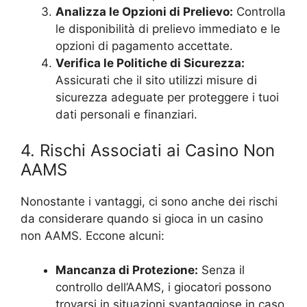
Analizza le Opzioni di Prelievo:
Controlla
le disponibilità di prelievo immediato e le
opzioni di pagamento accettate.
Verifica le Politiche di Sicurezza:
Assicurati che il sito utilizzi misure di
sicurezza adeguate per proteggere i tuoi
dati personali e finanziari.
4. Rischi Associati ai Casino Non
AAMS
Nonostante i vantaggi, ci sono anche dei rischi
da considerare quando si gioca in un casino
non AAMS. Eccone alcuni:
Mancanza di Protezione:
Senza il
controllo dell’AAMS, i giocatori possono
trovarsi in situazioni svantaggiose in caso