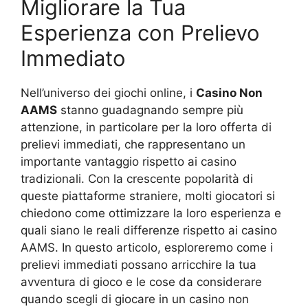
Migliorare la Tua
Esperienza con Prelievo
Immediato
Nell’universo dei giochi online, i
Casino Non
AAMS
stanno guadagnando sempre più
attenzione, in particolare per la loro offerta di
prelievi immediati, che rappresentano un
importante vantaggio rispetto ai casino
tradizionali. Con la crescente popolarità di
queste piattaforme straniere, molti giocatori si
chiedono come ottimizzare la loro esperienza e
quali siano le reali differenze rispetto ai casino
AAMS. In questo articolo, esploreremo come i
prelievi immediati possano arricchire la tua
avventura di gioco e le cose da considerare
quando scegli di giocare in un casino non