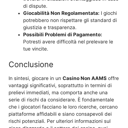
di dispute.
Giocabilità Non Regolamentata:
I giochi
potrebbero non rispettare gli standard di
giustizia e trasparenza.
Possibili Problemi di Pagamento:
Potresti avere difficoltà nel prelevare le
tue vincite.
Conclusione
In sintesi, giocare in un
Casino Non AAMS
offre
vantaggi significativi, soprattutto in termini di
prelievi immediati, ma comporta anche una
serie di rischi da considerare. È fondamentale
che i giocatori facciano le loro ricerche, cercano
piattaforme affidabili e siano consapevoli dei
rischi potenziali. Per ulteriori informazioni sul