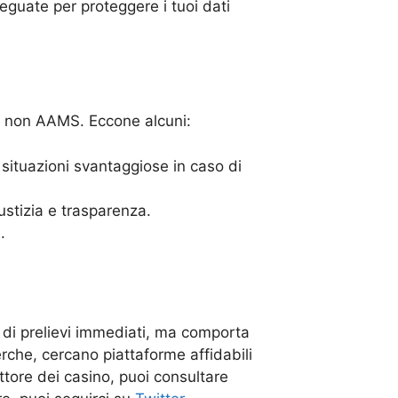
deguate per proteggere i tuoi dati
no non AAMS. Eccone alcuni:
 situazioni svantaggiose in caso di
ustizia e trasparenza.
.
ni di prelievi immediati, ma comporta
erche, cercano piattaforme affidabili
ettore dei casino, puoi consultare