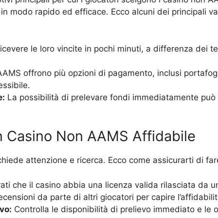
te in modo rapido ed efficace. Ecco alcuni dei principali va
cevere le loro vincite in pochi minuti, a differenza dei t
AMS offrono più opzioni di pagamento, inclusi portafogli 
ssibile.
e:
La possibilità di prelevare fondi immediatamente può
n Casino Non AAMS Affidabile
iede attenzione e ricerca. Ecco come assicurarti di fare
ti che il casino abbia una licenza valida rilasciata da un
censioni da parte di altri giocatori per capire l’affidabili
vo:
Controlla le disponibilità di prelievo immediato e le