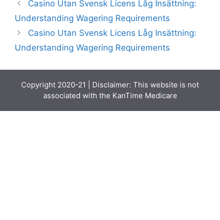
Casino Utan Svensk Licens Låg Insättning:
Understanding Wagering Requirements
Casino Utan Svensk Licens Låg Insättning:
Understanding Wagering Requirements
Copyright 2020-21 | Disclaimer: This website is not
associated with the
KanTime Medicare