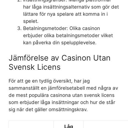
har låga insättningsalternativ som gör det
lättare för nya spelare att komma in i
spelet.
Betalningsmetoder: Olika casinon
erbjuder olika betalningsmetoder vilket
kan påverka din spelupplevelse.
Jämförelse av Casinon Utan
Svensk Licens
För att ge en tydlig översikt, har jag
sammanställt en jämförelsetabell med några av
de mest populära casinona utan svensk licens
som erbjuder låga insättningar och hur de står
sig när det gäller omsättningskrav.
Låg