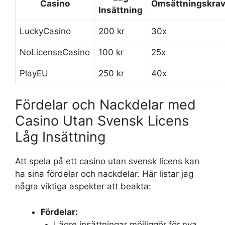
Casino
Omsättningskra
Insättning
LuckyCasino
200 kr
30x
NoLicenseCasino
100 kr
25x
PlayEU
250 kr
40x
Fördelar och Nackdelar med
Casino Utan Svensk Licens
Låg Insättning
Att spela på ett casino utan svensk licens kan
ha sina fördelar och nackdelar. Här listar jag
några viktiga aspekter att beakta:
Fördelar:
Lägre insättningar möjliggör för nya