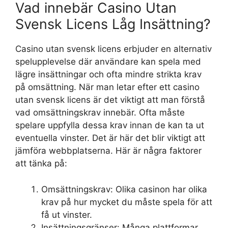
Vad innebär Casino Utan
Svensk Licens Låg Insättning?
Casino utan svensk licens erbjuder en alternativ
spelupplevelse där användare kan spela med
lägre insättningar och ofta mindre strikta krav
på omsättning. När man letar efter ett casino
utan svensk licens är det viktigt att man förstå
vad omsättningskrav innebär. Ofta måste
spelare uppfylla dessa krav innan de kan ta ut
eventuella vinster. Det är här det blir viktigt att
jämföra webbplatserna. Här är några faktorer
att tänka på:
Omsättningskrav: Olika casinon har olika
krav på hur mycket du måste spela för att
få ut vinster.
Insättningsgränser: Många plattformar