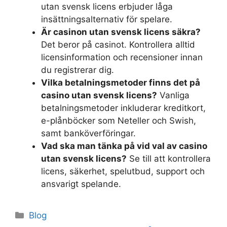
utan svensk licens erbjuder låga
insättningsalternativ för spelare.
Är casinon utan svensk licens säkra?
Det beror på casinot. Kontrollera alltid
licensinformation och recensioner innan
du registrerar dig.
Vilka betalningsmetoder finns det på
casino utan svensk licens?
Vanliga
betalningsmetoder inkluderar kreditkort,
e-plånböcker som Neteller och Swish,
samt banköverföringar.
Vad ska man tänka på vid val av casino
utan svensk licens?
Se till att kontrollera
licens, säkerhet, spelutbud, support och
ansvarigt spelande.
Categories
Blog