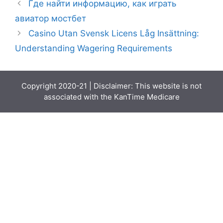
Где найти информацию, как играть
авиатор мостбет
Casino Utan Svensk Licens Låg Insättning:
Understanding Wagering Requirements
Copyright 2020-21 | Disclaimer: This website is not
associated with the
KanTime Medicare