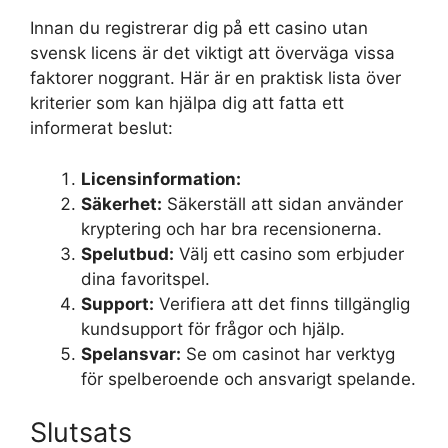
Innan du registrerar dig på ett casino utan
svensk licens är det viktigt att överväga vissa
faktorer noggrant. Här är en praktisk lista över
kriterier som kan hjälpa dig att fatta ett
informerat beslut:
Licensinformation:
Säkerhet:
Säkerställ att sidan använder
kryptering och har bra recensionerna.
Spelutbud:
Välj ett casino som erbjuder
dina favoritspel.
Support:
Verifiera att det finns tillgänglig
kundsupport för frågor och hjälp.
Spelansvar:
Se om casinot har verktyg
för spelberoende och ansvarigt spelande.
Slutsats