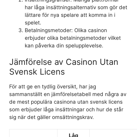
har låga insättningsalternativ som gör det
lättare för nya spelare att komma in i
spelet.
Betalningsmetoder: Olika casinon
erbjuder olika betalningsmetoder vilket
kan påverka din spelupplevelse.
Jämförelse av Casinon Utan
Svensk Licens
För att ge en tydlig översikt, har jag
sammanställt en jämförelsetabell med några av
de mest populära casinona utan svensk licens
som erbjuder låga insättningar och hur de står
sig när det gäller omsättningskrav.
Låg