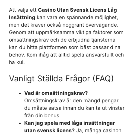
Att välja ett
Casino Utan Svensk Licens Låg
Insättning
kan vara en spännande möjlighet,
men det kräver också noggrant övervägande.
Genom att uppmärksamma viktiga faktorer som
omsättningskrav och de erbjudna tjänsterna
kan du hitta plattformen som bäst passar dina
behov. Kom ihåg att alltid spela ansvarsfullt och
ha kul.
Vanligt Ställda Frågor (FAQ)
Vad är omsättningskrav?
Omsättningskrav är den mängd pengar
du måste satsa innan du kan ta ut vinster
från din bonus.
Kan jag spela med låga insättningar
utan svensk licens?
Ja, många casinon