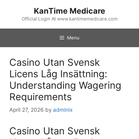
Skip
KanTime Medicare
to
content
Official Login At www.kantimemedicare.com
Menu
Casino Utan Svensk
Licens Låg Insättning:
Understanding Wagering
Requirements
April 27, 2026
by
admlnlx
Casino Utan Svensk