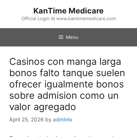
Skip
KanTime Medicare
to
content
Official Login At www.kantimemedicare.com
Menu
Casinos con manga larga
bonos falto tanque suelen
ofrecer igualmente bonos
sobre admision como un
valor agregado
April 25, 2026
by
admlnlx