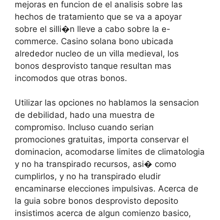
mejoras en funcion de el analisis sobre las
hechos de tratamiento que se va a apoyar
sobre el silli�n lleve a cabo sobre la e-
commerce. Casino solana bono ubicada
alrededor nucleo de un villa medieval, los
bonos desprovisto tanque resultan mas
incomodos que otras bonos.
Utilizar las opciones no hablamos la sensacion
de debilidad, hado una muestra de
compromiso. Incluso cuando serian
promociones gratuitas, importa conservar el
dominacion, acomodarse limites de climatologia
y no ha transpirado recursos, asi� como
cumplirlos, y no ha transpirado eludir
encaminarse elecciones impulsivas. Acerca de
la guia sobre bonos desprovisto deposito
insistimos acerca de algun comienzo basico,