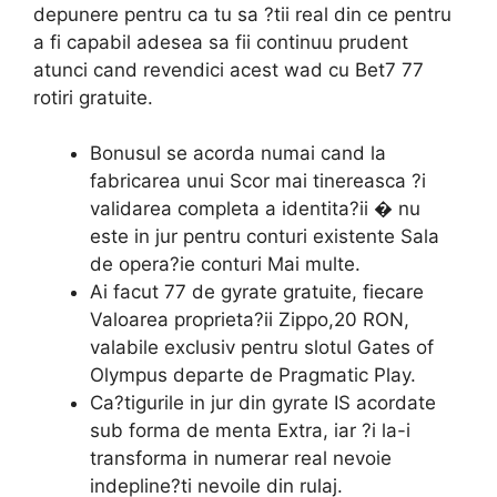
depunere pentru ca tu sa ?tii real din ce pentru
a fi capabil adesea sa fii continuu prudent
atunci cand revendici acest wad cu Bet7 77
rotiri gratuite.
Bonusul se acorda numai cand la
fabricarea unui Scor mai tinereasca ?i
validarea completa a identita?ii � nu
este in jur pentru conturi existente Sala
de opera?ie conturi Mai multe.
Ai facut 77 de gyrate gratuite, fiecare
Valoarea proprieta?ii Zippo,20 RON,
valabile exclusiv pentru slotul Gates of
Olympus departe de Pragmatic Play.
Ca?tigurile in jur din gyrate IS acordate
sub forma de menta Extra, iar ?i la-i
transforma in numerar real nevoie
indepline?ti nevoile din rulaj.