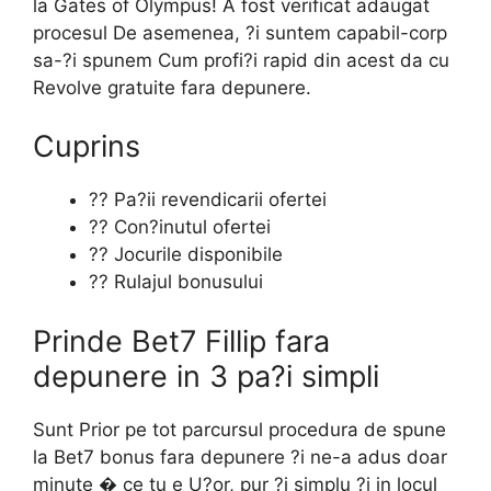
la Gates of Olympus! A fost verificat adaugat
procesul De asemenea, ?i suntem capabil-corp
sa-?i spunem Cum profi?i rapid din acest da cu
Revolve gratuite fara depunere.
Cuprins
?? Pa?ii revendicarii ofertei
?? Con?inutul ofertei
?? Jocurile disponibile
?? Rulajul bonusului
Prinde Bet7 Fillip fara
depunere in 3 pa?i simpli
Sunt Prior pe tot parcursul procedura de spune
la Bet7 bonus fara depunere ?i ne-a adus doar
minute � ce tu e U?or, pur ?i simplu ?i in locul