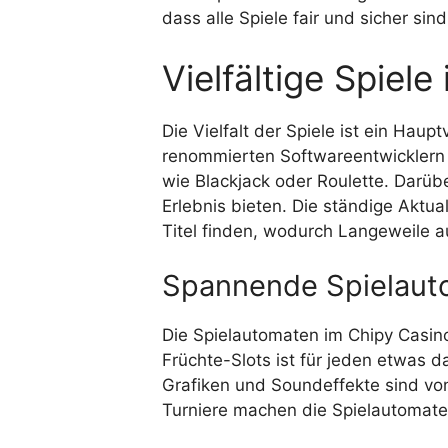
dass alle Spiele fair und sicher si
Vielfältige Spiel
Die Vielfalt der Spiele ist ein Hau
renommierten Softwareentwicklern 
wie Blackjack oder Roulette. Darübe
Erlebnis bieten. Die ständige Aktu
Titel finden, wodurch Langeweile a
Spannende Spielaut
Die Spielautomaten im Chipy Casin
Früchte-Slots ist für jeden etwas 
Grafiken und Soundeffekte sind von
Turniere machen die Spielautomat