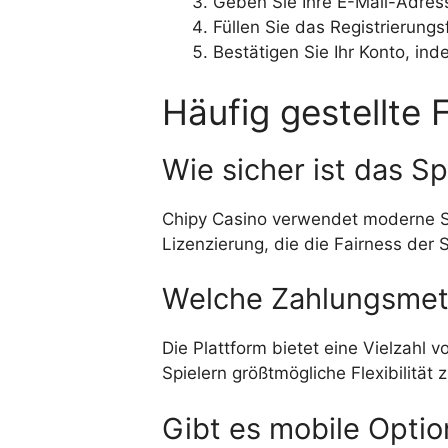
Geben Sie Ihre E-Mail-Adres
Füllen Sie das Registrierungs
Bestätigen Sie Ihr Konto, ind
Häufig gestellte
Wie sicher ist das S
Chipy Casino verwendet moderne Si
Lizenzierung, die die Fairness der S
Welche Zahlungsmet
Die Plattform bietet eine Vielzah
Spielern größtmögliche Flexibilität 
Gibt es mobile Optio