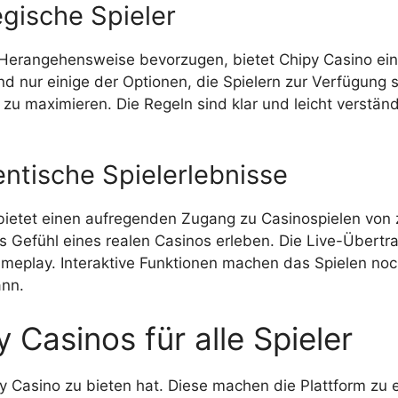
egische Spieler
e Herangehensweise bevorzugen, bietet Chipy Casino ein
nd nur einige der Optionen, die Spielern zur Verfügung s
u maximieren. Die Regeln sind klar und leicht verständl
entische Spielerlebnisse
bietet einen aufregenden Zugang zu Casinospielen von 
s Gefühl eines realen Casinos erleben. Die Live-Übertr
eplay. Interaktive Funktionen machen das Spielen noch
ann.
 Casinos für alle Spieler
ipy Casino zu bieten hat. Diese machen die Plattform zu 