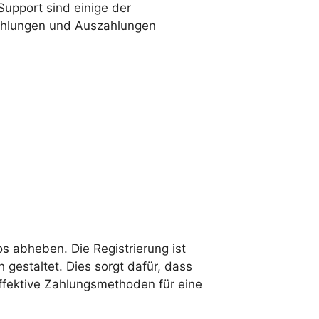
Support sind einige der
nzahlungen und Auszahlungen
os abheben. Die Registrierung ist
 gestaltet. Dies sorgt dafür, dass
effektive Zahlungsmethoden für eine