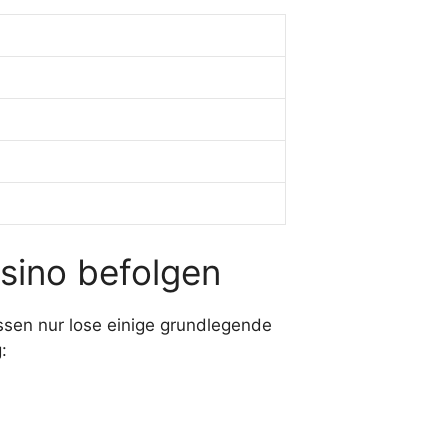
sino befolgen
üssen nur lose einige grundlegende
: