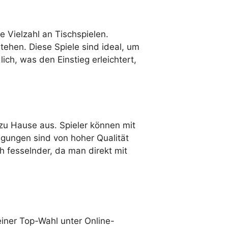
e Vielzahl an Tischspielen.
tehen. Diese Spiele sind ideal, um
ich, was den Einstieg erleichtert,
zu Hause aus. Spieler können mit
agungen sind von hoher Qualität
 fesselnder, da man direkt mit
einer Top-Wahl unter Online-