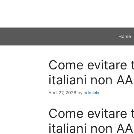
Skip
to
content
Home
Come evitare t
italiani non A
April 27, 2026
by
admlnlx
Come evitare t
italiani non A