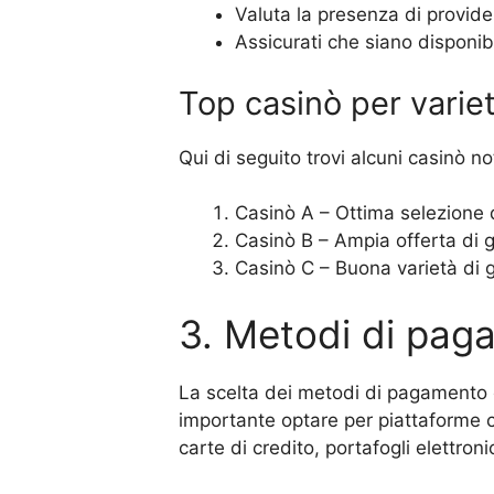
Valuta la presenza di provide
Assicurati che siano disponibi
Top casinò per variet
Qui di seguito trovi alcuni casinò not
Casinò A – Ottima selezione d
Casinò B – Ampia offerta di g
Casinò C – Buona varietà di gi
3. Metodi di paga
La scelta dei metodi di pagamento
importante optare per piattaforme c
carte di credito, portafogli elettron