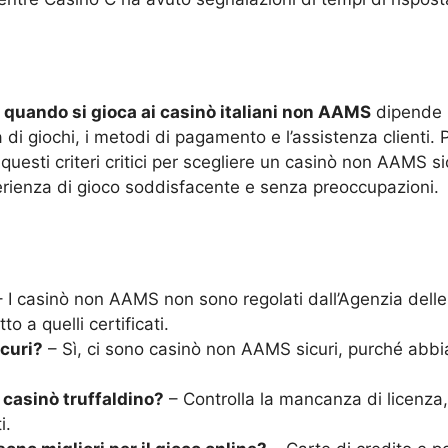
 quando si gioca ai casinò italiani non AAMS
dipende p
à di giochi, i metodi di pagamento e l’assistenza clienti.
uesti criteri critici per scegliere un casinò non AAMS sic
erienza di gioco soddisfacente e senza preoccupazioni.
 I casinò non AAMS non sono regolati dall’Agenzia delle 
to a quelli certificati.
curi?
– Sì, ci sono casinò non AAMS sicuri, purché abbi
casinò truffaldino?
– Controlla la mancanza di licenza
i.