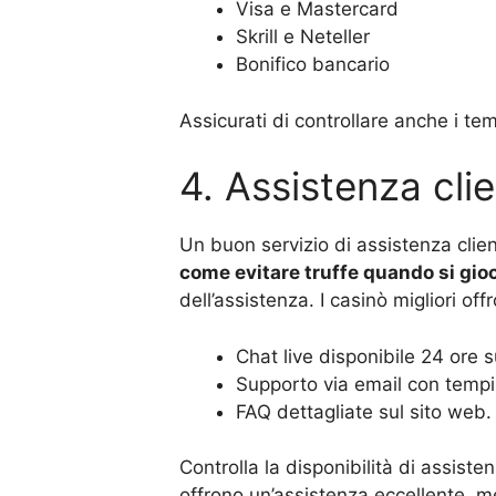
Visa e Mastercard
Skrill e Neteller
Bonifico bancario
Assicurati di controllare anche i te
4. Assistenza cli
Un buon servizio di assistenza clien
come evitare truffe quando si gio
dell’assistenza. I casinò migliori off
Chat live disponibile 24 ore s
Supporto via email con tempis
FAQ dettagliate sul sito web.
Controlla la disponibilità di assiste
offrono un’assistenza eccellente, me