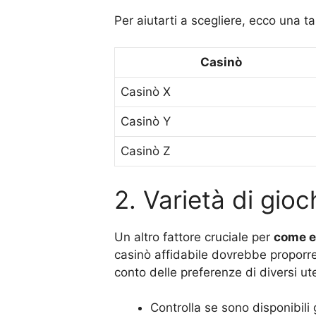
Per aiutarti a scegliere, ecco una t
Casinò
Casinò X
Casinò Y
Casinò Z
2. Varietà di gio
Un altro fattore cruciale per
come ev
casinò affidabile dovrebbe proporre 
conto delle preferenze di diversi ute
Controlla se sono disponibili 