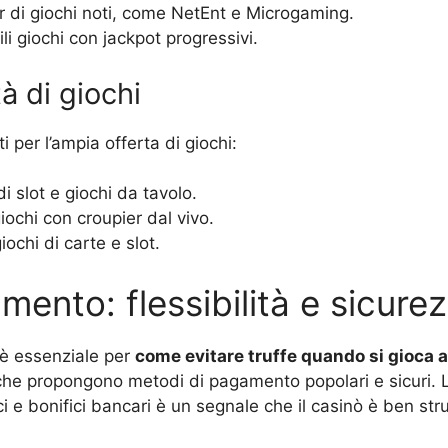
r di giochi noti, come NetEnt e Microgaming.
li giochi con jackpot progressivi.
à di giochi
i per l’ampia offerta di giochi:
i slot e giochi da tavolo.
iochi con croupier dal vivo.
ochi di carte e slot.
mento: flessibilità e sicure
 è essenziale per
come evitare truffe quando si gioca 
he propongono metodi di pagamento popolari e sicuri. L
ici e bonifici bancari è un segnale che il casinò è ben st