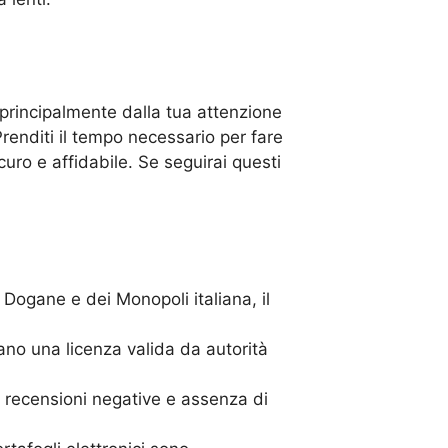
rincipalmente dalla tua attenzione
 Prenditi il tempo necessario per fare
uro e affidabile. Se seguirai questi
Dogane e dei Monopoli italiana, il
ano una licenza valida da autorità
, recensioni negative e assenza di