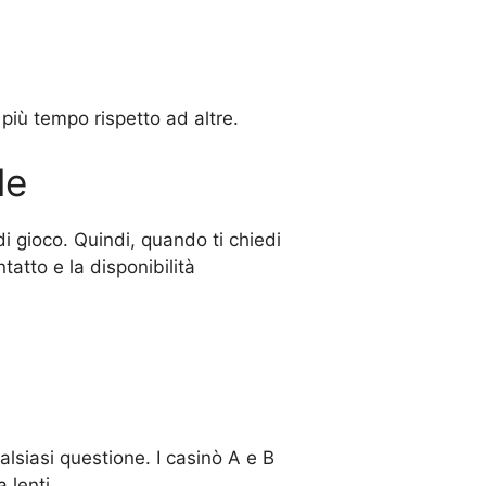
 più tempo rispetto ad altre.
le
i gioco. Quindi, quando ti chiedi
ntatto e la disponibilità
ualsiasi questione. I casinò A e B
 lenti.