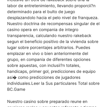
labor de entretenimiento, llevando proporcii?n
determinado para el bulto de juego
desplazandolo hacia el pelo nivel de franqueza.
Nuestro doctrina de recompensas singular de el
casino opera en compania de integro
transparencia, calculando nuestro rakeback
segun el beneficio positivo de la vivienda sobre
lugar sobre porcentajes arbitrarios. Puedes
emplazar en vivo o bien anteriormente del
grupo, en compania de diferentes opciones
sobre apuestas, con inclusii?n totales,
handicaps, primer gol, predicciones de equipo
asi� como predicciones de jugadores
individuales.Leer la Sus particulares Total sobre
BC.Game
Nuestro casino sobre preparado reune en