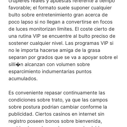
crupieres reales y apuestas referente a tiempo
favorable; el formato suele suponer cualquier
bulto sobre entretenimiento gran acerca de
poco lapso si no llegan a convertirse en focos
de luces monitorizan limites. El coste cierto de
una rutina VIP se encuentre al bulto preciso de
sostener cualquier nivel. Las programas VIP si
no le importa hacerse amiga de la grasa
separan por grados que se va a apoyar sobre el
silli�n alcanzan con volumen sobre
esparcimiento indumentarias puntos
acumulados.
Es conveniente repasar continuamente las
condiciones sobre trato, ya que las campos
sobre postura podrian cambiar conforme la
publicidad. Ciertos casinos en internet sin
registro poseen bonos sobre bienvenida,