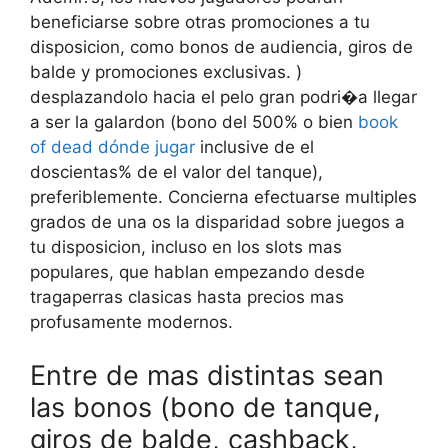
beneficiarse sobre otras promociones a tu
disposicion, como bonos de audiencia, giros de
balde y promociones exclusivas. )
desplazandolo hacia el pelo gran podri�a llegar
a ser la galardon (bono del 500% o bien
book
of dead dónde jugar
inclusive de el
doscientas% de el valor del tanque),
preferiblemente. Concierna efectuarse multiples
grados de una os la disparidad sobre juegos a
tu disposicion, incluso en los slots mas
populares, que hablan empezando desde
tragaperras clasicas hasta precios mas
profusamente modernos.
Entre de mas distintas sean
las bonos (bono de tanque,
giros de balde, cashback,