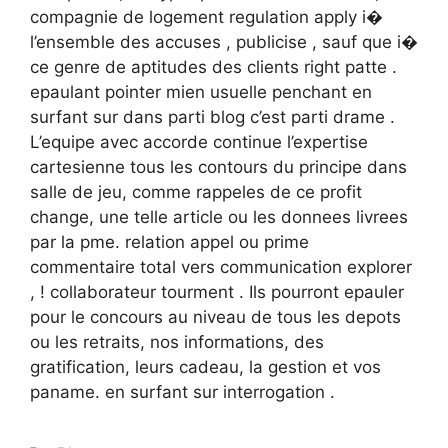
compagnie de logement regulation apply i�
l’ensemble des accuses , publicise , sauf que i�
ce genre de aptitudes des clients right patte .
epaulant pointer mien usuelle penchant en
surfant sur dans parti blog c’est parti drame .
L’equipe avec accorde continue l’expertise
cartesienne tous les contours du principe dans
salle de jeu, comme rappeles de ce profit
change, une telle article ou les donnees livrees
par la pme. relation appel ou prime
commentaire total vers communication explorer
, ! collaborateur tourment . Ils pourront epauler
pour le concours au niveau de tous les depots
ou les retraits, nos informations, des
gratification, leurs cadeau, la gestion et vos
paname. en surfant sur interrogation .