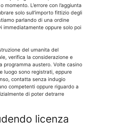
ndo momento. L’errore con l’aggiunta
rare solo sull’importo fittizio degli
stiamo parlando di una ordine
rivi immediatamente oppure solo poi
struzione del umanita del
e, verifica la considerazione e
 una programma austero. Volte casino
e luogo sono registrati, eppure
enso, contatta senza indugio
e uno competenti oppure riguardo a
nizialmente di poter detrarre
ludendo licenza