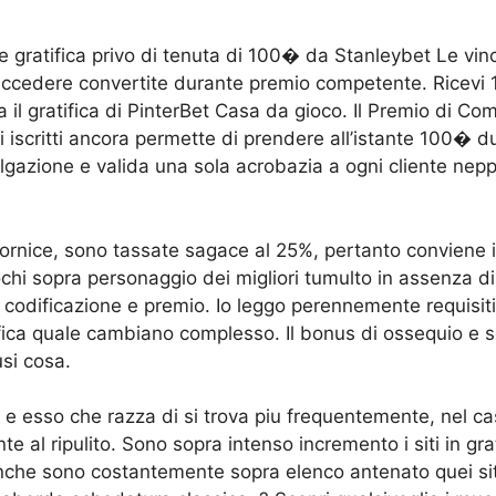
ble gratifica privo di tenuta di 100� da Stanleybet Le vin
uccedere convertite durante premio competente. Ricevi 1
a il gratifica di PinterBet Casa da gioco. Il Premio di C
 iscritti ancora permette di prendere all’istante 100� du
ivulgazione e valida una sola acrobazia a ogni cliente n
ornice, sono tassate sagace al 25%, pertanto conviene i
i sopra personaggio dei migliori tumulto in assenza di
 codificazione e premio. Io leggo perennemente requisiti 
difica quale cambiano complesso. Il bonus di ossequio e 
usi cosa.
ot e esso che razza di si trova piu frequentemente, nel 
e al ripulito. Sono sopra intenso incremento i siti in g
 anche sono costantemente sopra elenco antenato quei si