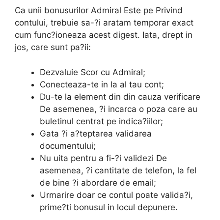
Ca unii bonusurilor Admiral Este pe Privind
contului, trebuie sa-?i aratam temporar exact
cum func?ioneaza acest digest. Iata, drept in
jos, care sunt pa?ii:
Dezvaluie Scor cu Admiral;
Conecteaza-te in la al tau cont;
Du-te la element din din cauza verificare
De asemenea, ?i incarca o poza care au
buletinul centrat pe indica?iilor;
Gata ?i a?teptarea validarea
documentului;
Nu uita pentru a fi-?i validezi De
asemenea, ?i cantitate de telefon, la fel
de bine ?i abordare de email;
Urmarire doar ce contul poate valida?i,
prime?ti bonusul in locul depunere.