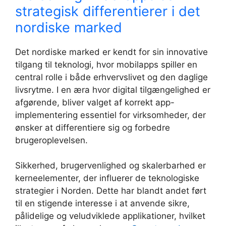
strategisk differentierer i det
nordiske marked
Det nordiske marked er kendt for sin innovative
tilgang til teknologi, hvor mobilapps spiller en
central rolle i både erhvervslivet og den daglige
livsrytme. I en æra hvor digital tilgængelighed er
afgørende, bliver valget af korrekt app-
implementering essentiel for virksomheder, der
ønsker at differentiere sig og forbedre
brugeroplevelsen.
Sikkerhed, brugervenlighed og skalerbarhed er
kerneelementer, der influerer de teknologiske
strategier i Norden. Dette har blandt andet ført
til en stigende interesse i at anvende sikre,
pålidelige og veludviklede applikationer, hvilket