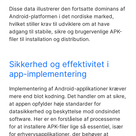
Disse data illustrerer den fortsatte dominans af
Android-platformen i det nordiske marked,
hvilket stiller krav til udviklere om at have
adgang til stabile, sikre og brugervenlige APK-
filer til installation og distribution.
Sikkerhed og effektivitet i
app-implementering
Implementering af Android-applikationer kræver
mere end blot kodning. Det handler om at sikre,
at appen opfylder høje standarder for
datasikkerhed og beskyttelse mod ondsindet
software. Her er en forståelse af processerne
for at installere APK-filer lige så essentiel, især
for erhvervsapplikationer, der behøver at