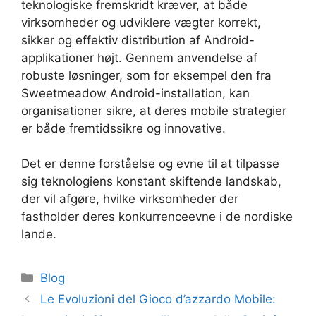
teknologiske fremskridt kræver, at både
virksomheder og udviklere vægter korrekt,
sikker og effektiv distribution af Android-
applikationer højt. Gennem anvendelse af
robuste løsninger, som for eksempel den fra
Sweetmeadow Android-installation, kan
organisationer sikre, at deres mobile strategier
er både fremtidssikre og innovative.
Det er denne forståelse og evne til at tilpasse
sig teknologiens konstant skiftende landskab,
der vil afgøre, hvilke virksomheder der
fastholder deres konkurrenceevne i de nordiske
lande.
Categories
Blog
Le Evoluzioni del Gioco d’azzardo Mobile: