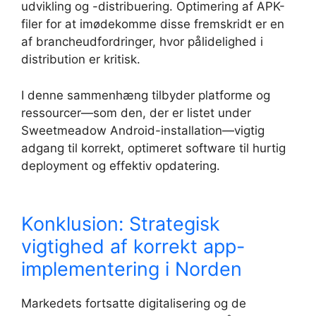
udvikling og -distribuering. Optimering af APK-
filer for at imødekomme disse fremskridt er en
af brancheudfordringer, hvor pålidelighed i
distribution er kritisk.
I denne sammenhæng tilbyder platforme og
ressourcer—som den, der er listet under
Sweetmeadow Android-installation—vigtig
adgang til korrekt, optimeret software til hurtig
deployment og effektiv opdatering.
Konklusion: Strategisk
vigtighed af korrekt app-
implementering i Norden
Markedets fortsatte digitalisering og de