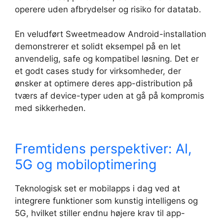
operere uden afbrydelser og risiko for datatab.
En veludført Sweetmeadow Android-installation
demonstrerer et solidt eksempel på en let
anvendelig, safe og kompatibel løsning. Det er
et godt cases study for virksomheder, der
ønsker at optimere deres app-distribution på
tværs af device-typer uden at gå på kompromis
med sikkerheden.
Fremtidens perspektiver: AI,
5G og mobiloptimering
Teknologisk set er mobilapps i dag ved at
integrere funktioner som kunstig intelligens og
5G, hvilket stiller endnu højere krav til app-