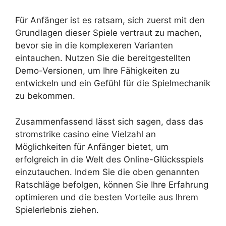
Für Anfänger ist es ratsam, sich zuerst mit den
Grundlagen dieser Spiele vertraut zu machen,
bevor sie in die komplexeren Varianten
eintauchen. Nutzen Sie die bereitgestellten
Demo-Versionen, um Ihre Fähigkeiten zu
entwickeln und ein Gefühl für die Spielmechanik
zu bekommen.
Zusammenfassend lässt sich sagen, dass das
stromstrike casino eine Vielzahl an
Möglichkeiten für Anfänger bietet, um
erfolgreich in die Welt des Online-Glücksspiels
einzutauchen. Indem Sie die oben genannten
Ratschläge befolgen, können Sie Ihre Erfahrung
optimieren und die besten Vorteile aus Ihrem
Spielerlebnis ziehen.