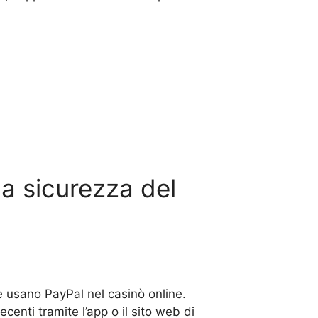
la sicurezza del
e usano PayPal nel casinò online.
centi tramite l’app o il sito web di