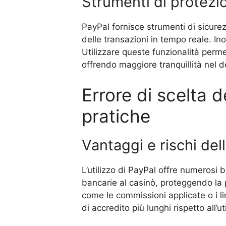
Strumenti di protezio
PayPal fornisce strumenti di sicurez
delle transazioni in tempo reale. Ino
Utilizzare queste funzionalità permet
offrendo maggiore tranquillità nel d
Errore di scelta
pratiche
Vantaggi e rischi del
L’utilizzo di PayPal offre numerosi b
bancarie al casinò, proteggendo la pr
come le commissioni applicate o i l
di accredito più lunghi rispetto all’