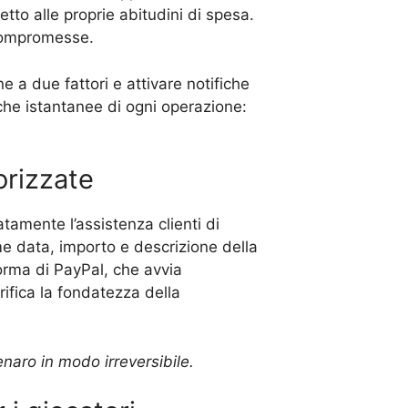
tto alle proprie abitudini di spesa.
 compromesse.
e a due fattori e attivare notifiche
he istantanee di ogni operazione:
orizzate
atamente l’assistenza clienti di
come data, importo e descrizione della
orma di PayPal, che avvia
ifica la fondatezza della
naro in modo irreversibile.