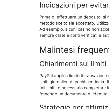
Indicazioni per evita
Prima di effettuare un deposito, si
metodo scelto sia accettato. Utiliz
Ad esempio, alcuni casinò non accet
sempre carte e conti verificati e aut
Malintesi frequent
Chiarimenti sui limit
PayPal applica limiti di transazione 
limiti giornalieri di pochi centinaia
tali limiti, è necessario completare 
fornendo un documento di identità, s
Strategie per ottimiz