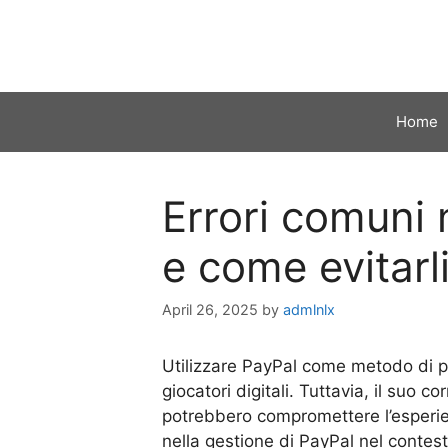
Skip
to
content
Home
Errori comuni n
e come evitarl
April 26, 2025
by
admlnlx
Utilizzare PayPal come metodo di pa
giocatori digitali. Tuttavia, il suo 
potrebbero compromettere l’esperienz
nella gestione di PayPal nel contesto