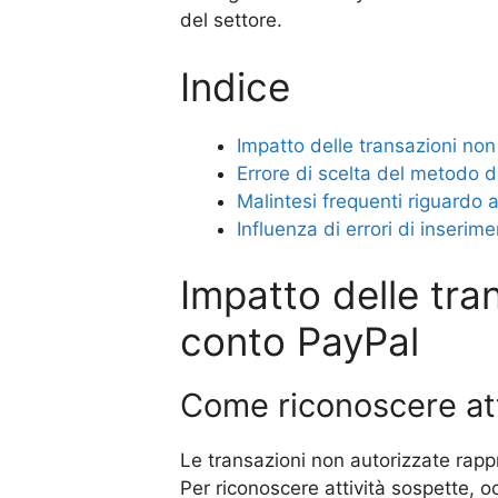
del settore.
Indice
Impatto delle transazioni non
Errore di scelta del metodo
Malintesi frequenti riguardo ai
Influenza di errori di inserim
Impatto delle tra
conto PayPal
Come riconoscere att
Le transazioni non autorizzate rapp
Per riconoscere attività sospette, oc