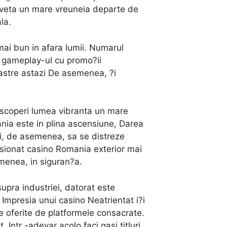
 naveta un mare vreuneia departe de
la.
mai bun in afara lumii. Numarul
m gameplay-ul cu promo?ii
oastre astazi De asemenea, ?i
descoperi lumea vibranta un mare
ania este in plina ascensiune, Darea
i, de asemenea, sa se distreze
pasionat casino Romania exterior mai
emenea, in siguran?a.
upra industriei, datorat este
Impresia unui casino Neatrientat i?i
e oferite de platformele consacrate.
ntr -adevar acolo faci gasi titluri