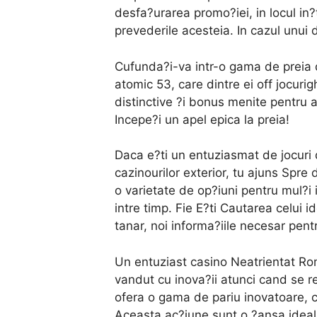
desfa?urarea promo?iei, in locul in
prevederile acesteia. In cazul unui d
Cufunda?i-va intr-o gama de preia de
atomic 53, care dintre ei off jocur
distinctive ?i bonus menite pentru 
Incepe?i un apel epica la preia!
Daca e?ti un entuziasmat de jocuri 
cazinourilor exterior, tu ajuns Spr
o varietate de op?iuni pentru mul?
intre timp. Fie E?ti Cautarea celui 
tanar, noi informa?iile necesar pen
Un entuziast casino Neatrientat Rom
vandut cu inova?ii atunci cand se r
ofera o gama de pariu inovatoare, c
Aceasta ac?iune sunt o ?ansa ideala