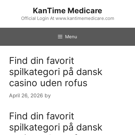
Skip
KanTime Medicare
to
content
Official Login At www.kantimemedicare.com
Menu
Find din favorit
spilkategori på dansk
casino uden rofus
April 26, 2026
by
Find din favorit
spilkategori på dansk