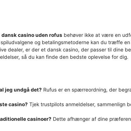
på dansk casino uden rofus
behøver ikke at være en udfo
 spiludvalgene og betalingsmetoderne kan du træffe en
 live dealer, er der et dansk casino, der passer til dine 
ldelser, så du kan finde den bedste oplevelse for dig.
kal jeg undgå det?
Rufus er en spærreordning, der begræ
ste casino?
Tjek trustpilots anmeldelser, sammenlign bo
raditionelle casinoer?
Dette afhænger af dine præference