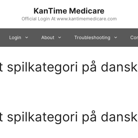
KanTime Medicare
Official Login At www.kantimemedicare.com
Login
About
Troubleshooting
Con
it spilkategori på dans
it spilkategori på dans