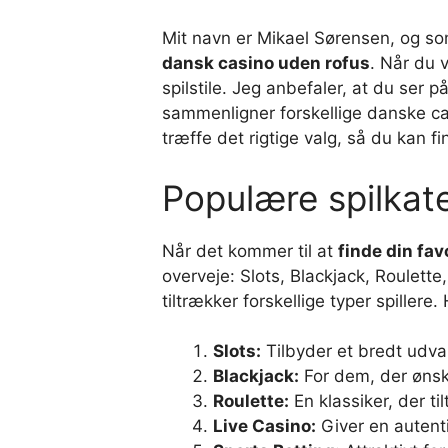
Mit navn er Mikael Sørensen, og som 
dansk casino uden rofus
. Når du 
spilstile. Jeg anbefaler, at du ser
sammenligner forskellige danske cas
træffe det rigtige valg, så du kan fi
Populære spilkat
Når det kommer til at
finde din fav
overveje: Slots, Blackjack, Roulett
tiltrækker forskellige typer spiller
Slots:
Tilbyder et bredt udval
Blackjack:
For dem, der ønske
Roulette:
En klassiker, der t
Live Casino:
Giver en autenti