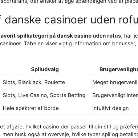
r sportsfans, der ønsker at øge spændingen ved at plac
 danske casinoer uden rof
favorit spilkategori på dansk casino uden rofus
, har 
asinoer. Tabelen viser vigtig information om bonusser, 
Spiludvalg
Brugervenligh
Slots, Blackjack, Roulette
Meget brugervenli
Slots, Live Casino, Sports Betting
Brugervenligt inte
Hele spektret af borde
Intuitivt design
et afgøre, hvilket casino der passer til din stil og præf
, men husk også at overveje, hvilke typer spil og betali