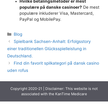
Hvilke betalingsmetoder er mest
populære på danske casinoer?
De mest
populære inkluderer Visa, Mastercard,
PayPal og MobilePay.
Categories
Blog
Spielbank Sachsen-Anhalt: Erfolgsstory
einer traditionellen Glücksspielleistung in
Deutschland.
Find din favorit spilkategori på dansk casino
uden rofus
Copyright 2020-21 | Disclaimer: This website is not
associated with the
KanTime Medicare