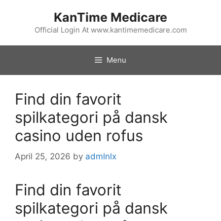
Skip
KanTime Medicare
to
content
Official Login At www.kantimemedicare.com
Menu
Find din favorit
spilkategori på dansk
casino uden rofus
April 25, 2026
by
admlnlx
Find din favorit
spilkategori på dansk