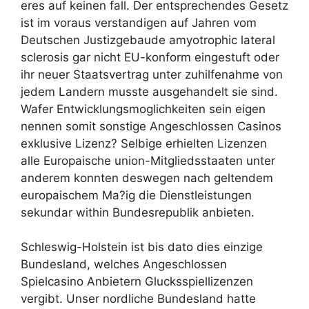
eres auf keinen fall. Der entsprechendes Gesetz
ist im voraus verstandigen auf Jahren vom
Deutschen Justizgebaude amyotrophic lateral
sclerosis gar nicht EU-konform eingestuft oder
ihr neuer Staatsvertrag unter zuhilfenahme von
jedem Landern musste ausgehandelt sie sind.
Wafer Entwicklungsmoglichkeiten sein eigen
nennen somit sonstige Angeschlossen Casinos
exklusive Lizenz? Selbige erhielten Lizenzen
alle Europaische union-Mitgliedsstaaten unter
anderem konnten deswegen nach geltendem
europaischem Ma?ig die Dienstleistungen
sekundar within Bundesrepublik anbieten.
Schleswig-Holstein ist bis dato dies einzige
Bundesland, welches Angeschlossen
Spielcasino Anbietern Glucksspiellizenzen
vergibt. Unser nordliche Bundesland hatte