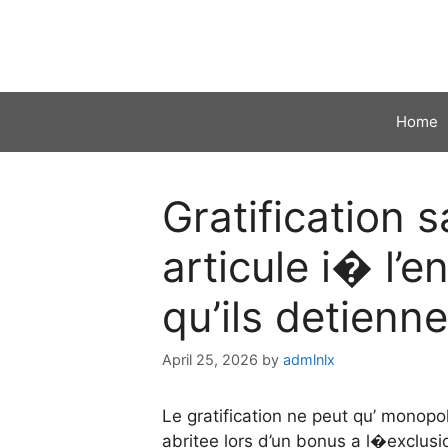
Skip
to
content
Home
Gratification 
articule i� l’
qu’ils detienn
April 25, 2026
by
admlnlx
Le gratification ne peut qu’ monopo
abritee lors d’un bonus a l�exclus