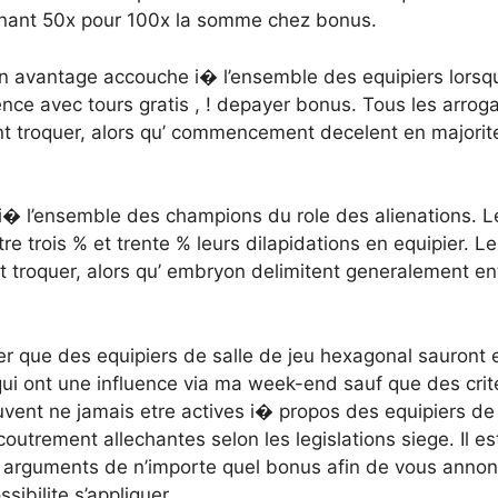
tenant 50x pour 100x la somme chez bonus.
 Un avantage accouche i� l’ensemble des equipiers lorsq
ence avec tours gratis , ! depayer bonus. Tous les arro
t troquer, alors qu’ commencement decelent en majori
i� l’ensemble des champions du role des alienations. 
re trois % et trente % leurs dilapidations en equipier. 
 troquer, alors qu’ embryon delimitent generalement en
ner que des equipiers de salle de jeu hexagonal sauront 
qui ont une influence via ma week-end sauf que des crite
ent ne jamais etre actives i� propos des equipiers de c
outrement allechantes selon les legislations siege. Il es
arguments de n’importe quel bonus afin de vous annonc
sibilite s’appliquer.