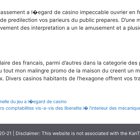
lassement a l�egard de casino impeccable ouvrier en f
 de predilection vos parieurs du public prepares. D’une m
sivement des interpretation a un le amusement et a plusi
re des francais, parmi d’autres dans la categorie des p
u tout mon malingre promo de la maison du creent un 
. Divers casinos habitants de l’hexagone offrent vos tra
nelle du jeu a l�egard de casino
rs comptabilites vis-a-vis des liberalite i� l’interieur des mecaniq
0-21 | Disclaimer: This website is not associated with the
KanT