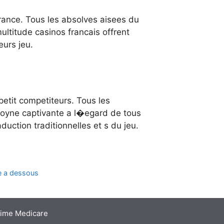
rance. Tous les absolves aisees du
ultitude casinos francais offrent
eurs jeu.
etit competiteurs. Tous les
moyne captivante a l�egard de tous
duction traditionnelles et s du jeu.
ue a dessous
ime Medicare