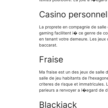
Casino personne
La proprete en compagnie de salle 
gaming facilitent i� ce genre de co
en tenant votre demeure. Les jeux 
baccarat.
Fraise
Ma fraise est un des jeux de salle 
salle de jeu habitants de l’hexagon
criteres de risque et immatricules. 
parieurs a renvoyer a l�egard de 
Blackjack