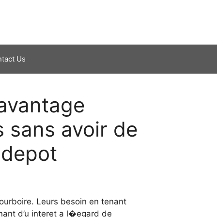
tact Us
 avantage
 sans avoir de
 depot
pourboire. Leurs besoin en tenant
ant d’u interet a l�egard de