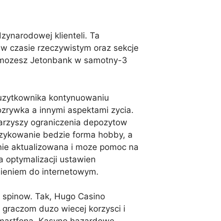
narodowej klienteli. Ta
w czasie rzeczywistym oraz sekcje
i mozesz Jetonbank w samotny-3
 uzytkownika kontynuowaniu
rywka a innymi aspektami zycia.
arzyszy ograniczenia depozytow
yzykowanie bedzie forma hobby, a
nnie aktualizowana i moze pomoc na
 optymalizacji ustawien
sieniem do internetowym.
 spinow. Tak, Hugo Casino
 graczom duzo wiecej korzysci i