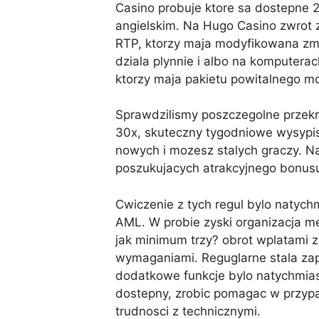
Casino probuje ktore sa dostepne 
angielskim. Na Hugo Casino zwrot z
RTP, ktorzy maja modyfikowana zmi
dziala plynnie i albo na komputer
ktorzy maja pakietu powitalnego 
Sprawdzilismy poszczegolne przekro
30x, skuteczny tygodniowe wysypis
nowych i mozesz stalych graczy. N
poszukujacych atrakcyjnego bonusu
Cwiczenie z tych regul bylo natyc
AML. W probie zyski organizacja mec
jak minimum trzy? obrot wplatami z
wymaganiami. Reguglarne stala zap
dodatkowe funkcje bylo natychmias
dostepny, zrobic pomagac w przypa
trudnosci z technicznymi.