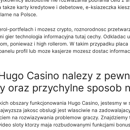
zytkownicy absolutnie nie rozwiazania pobrania celu z
a takze karty kredytowe i debetowe, e-ksiazeczka kies
larne na Polsce.
ol-portfelach i mozesz crypto, roznorodnosc przetwa
gier technologia informacyjna tutaj cechy. Odkladac u
com, poniewaz i high rollerom. W takim przypadku placa
panelu profil lub moze kasjerze mozesz dostac informacj
t Hugo Casino nalezy z pew
y oraz przychylne sposob n
stkich obszary funkcjonowania Hugo Casino, jestesmy w
Najwyzsza jakosc obslugi jest wlasciwie na zadowalajac
iem na rozwiazywania problemow graczy. Znajdziemy t
ideo sloty ktorzy maja rozbudowanymi funkcjami bonu