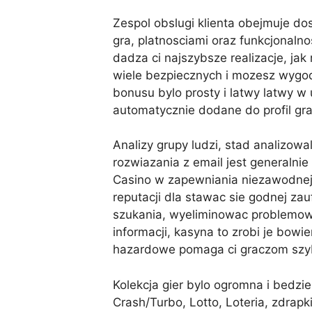
Zespol obslugi klienta obejmuje do
gra, platnosciami oraz funkcjonalno
dadza ci najszybsze realizacje, ja
wiele bezpiecznych i mozesz wygod
bonusu bylo prosty i latwy latwy w
automatycznie dodane do profil gr
Analizy grupy ludzi, stad analizowa
rozwiazania z email jest generalni
Casino w zapewniania niezawodnej
reputacji dla stawac sie godnej za
szukania, wyeliminowac problemow 
informacji, kasyna to zrobi je bow
hazardowe pomaga ci graczom szyb
Kolekcja gier bylo ogromna i bedz
Crash/Turbo, Lotto, Loteria, zdrap