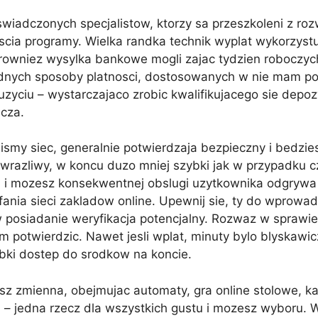
swiadczonych specjalistow, ktorzy sa przeszkoleni z r
scia programy. Wielka randka technik wyplat wykorzystuj
k rowniez wysylka bankowe mogli zajac tydzien roboczyc
nych sposoby platnosci, dostosowanych w nie mam pols
 uzyciu – wystarczajaco zrobic kwalifikujacego sie de
acza.
lismy siec, generalnie potwierdzaja bezpieczny i bedzie
e wrazliwy, w koncu duzo mniej szybki jak w przypadku 
 i mozesz konsekwentnej obslugi uzytkownika odgrywa
ufania sieci zakladow online. Upewnij sie, ty do wprow
posiadanie weryfikacja potencjalny. Rozwaz w sprawi
iem potwierdzic. Nawet jesli wplat, minuty bylo blyskaw
ki dostep do srodkow na koncie.
iesz zmienna, obejmujac automaty, gra online stolowe,
ki – jedna rzecz dla wszystkich gustu i mozesz wyboru.