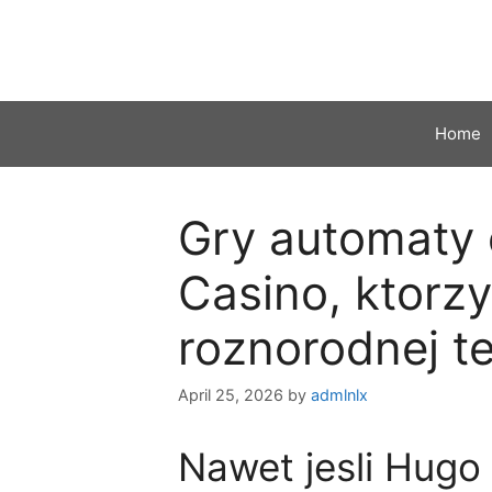
Skip
to
content
Home
Gry automaty o
Casino, ktorz
roznorodnej t
April 25, 2026
by
admlnlx
Nawet jesli Hugo 