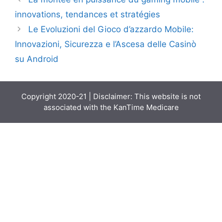
innovations, tendances et stratégies
Le Evoluzioni del Gioco d’azzardo Mobile:
Innovazioni, Sicurezza e l’Ascesa delle Casinò
su Android
Copyright 2020-21 | Disclaimer: This website is not
associated with the
KanTime Medicare