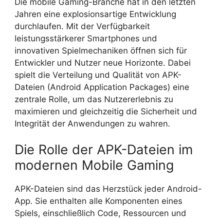
Die mobile Gaming-Branche hat in den letzten
Jahren eine explosionsartige Entwicklung
durchlaufen. Mit der Verfügbarkeit
leistungsstärkerer Smartphones und
innovativen Spielmechaniken öffnen sich für
Entwickler und Nutzer neue Horizonte. Dabei
spielt die Verteilung und Qualität von APK-
Dateien (Android Application Packages) eine
zentrale Rolle, um das Nutzererlebnis zu
maximieren und gleichzeitig die Sicherheit und
Integrität der Anwendungen zu wahren.
Die Rolle der APK-Dateien im
modernen Mobile Gaming
APK-Dateien sind das Herzstück jeder Android-
App. Sie enthalten alle Komponenten eines
Spiels, einschließlich Code, Ressourcen und