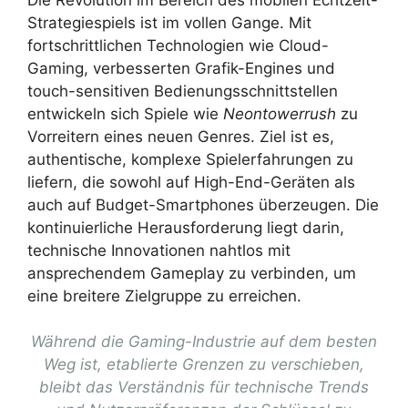
Strategiespiels ist im vollen Gange. Mit
fortschrittlichen Technologien wie Cloud-
Gaming, verbesserten Grafik-Engines und
touch-sensitiven Bedienungsschnittstellen
entwickeln sich Spiele wie
Neontowerrush
zu
Vorreitern eines neuen Genres. Ziel ist es,
authentische, komplexe Spielerfahrungen zu
liefern, die sowohl auf High-End-Geräten als
auch auf Budget-Smartphones überzeugen. Die
kontinuierliche Herausforderung liegt darin,
technische Innovationen nahtlos mit
ansprechendem Gameplay zu verbinden, um
eine breitere Zielgruppe zu erreichen.
Während die Gaming-Industrie auf dem besten
Weg ist, etablierte Grenzen zu verschieben,
bleibt das Verständnis für technische Trends