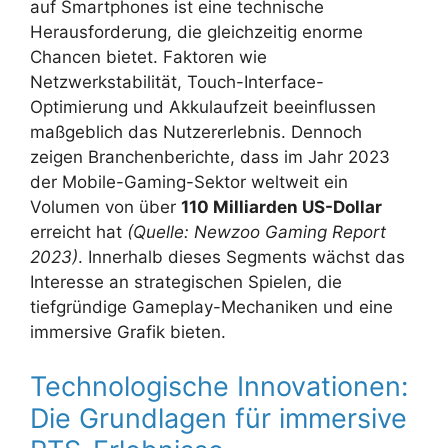
auf Smartphones ist eine technische
Herausforderung, die gleichzeitig enorme
Chancen bietet. Faktoren wie
Netzwerkstabilität, Touch-Interface-
Optimierung und Akkulaufzeit beeinflussen
maßgeblich das Nutzererlebnis. Dennoch
zeigen Branchenberichte, dass im Jahr 2023
der Mobile-Gaming-Sektor weltweit ein
Volumen von über
110 Milliarden US-Dollar
erreicht hat
(Quelle: Newzoo Gaming Report
2023)
. Innerhalb dieses Segments wächst das
Interesse an strategischen Spielen, die
tiefgründige Gameplay-Mechaniken und eine
immersive Grafik bieten.
Technologische Innovationen:
Die Grundlagen für immersive