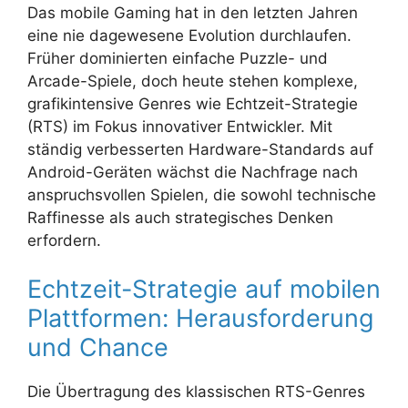
Das mobile Gaming hat in den letzten Jahren
eine nie dagewesene Evolution durchlaufen.
Früher dominierten einfache Puzzle- und
Arcade-Spiele, doch heute stehen komplexe,
grafikintensive Genres wie Echtzeit-Strategie
(RTS) im Fokus innovativer Entwickler. Mit
ständig verbesserten Hardware-Standards auf
Android-Geräten wächst die Nachfrage nach
anspruchsvollen Spielen, die sowohl technische
Raffinesse als auch strategisches Denken
erfordern.
Echtzeit-Strategie auf mobilen
Plattformen: Herausforderung
und Chance
Die Übertragung des klassischen RTS-Genres