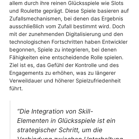
allem durch ihre reinen Glücksspiele wie Slots
und Roulette geprägt. Diese Spiele basieren auf
Zufallsmechanismen, bei denen das Ergebnis
ausschließlich vom Zufall bestimmt wird. Doch
mit der zunehmenden Digitalisierung und den
technologischen Fortschritten haben Entwickler
begonnen, Spiele zu integrieren, bei denen
Fähigkeiten eine entscheidende Rolle spielen.
Ziel ist es, das Gefühl der Kontrolle und des
Engagements zu erhöhen, was zu längerer
Verweildauer und höherer Spielzufriedenheit
führt.
“Die Integration von Skill-
Elementen in Glücksspiele ist ein
strategischer Schritt, um die