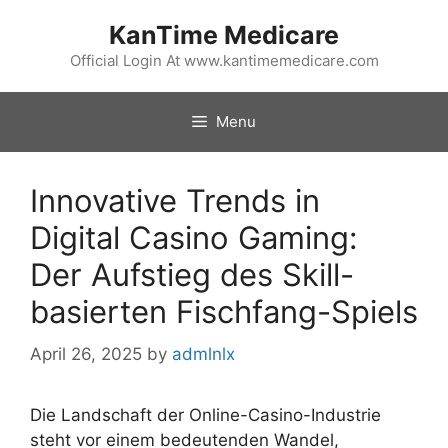
Skip
KanTime Medicare
to
content
Official Login At www.kantimemedicare.com
Menu
Innovative Trends in
Digital Casino Gaming:
Der Aufstieg des Skill-
basierten Fischfang-Spiels
April 26, 2025
by
admlnlx
Die Landschaft der Online-Casino-Industrie
steht vor einem bedeutenden Wandel,