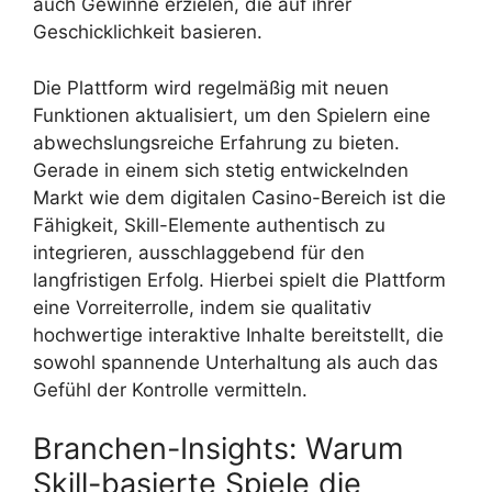
auch Gewinne erzielen, die auf ihrer
Geschicklichkeit basieren.
Die Plattform wird regelmäßig mit neuen
Funktionen aktualisiert, um den Spielern eine
abwechslungsreiche Erfahrung zu bieten.
Gerade in einem sich stetig entwickelnden
Markt wie dem digitalen Casino-Bereich ist die
Fähigkeit, Skill-Elemente authentisch zu
integrieren, ausschlaggebend für den
langfristigen Erfolg. Hierbei spielt die Plattform
eine Vorreiterrolle, indem sie qualitativ
hochwertige interaktive Inhalte bereitstellt, die
sowohl spannende Unterhaltung als auch das
Gefühl der Kontrolle vermitteln.
Branchen-Insights: Warum
Skill-basierte Spiele die