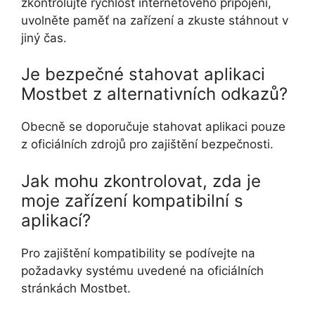
zkontrolujte rychlost internetového připojení,
uvolněte paměť na zařízení a zkuste stáhnout v
jiný čas.
Je bezpečné stahovat aplikaci
Mostbet z alternativních odkazů?
Obecně se doporučuje stahovat aplikaci pouze
z oficiálních zdrojů pro zajištění bezpečnosti.
Jak mohu zkontrolovat, zda je
moje zařízení kompatibilní s
aplikací?
Pro zajištění kompatibility se podívejte na
požadavky systému uvedené na oficiálních
stránkách Mostbet.