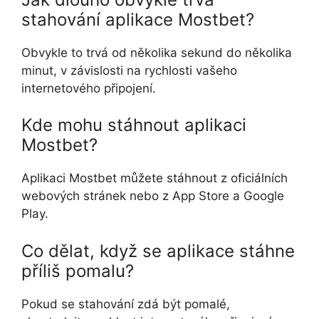
stahování aplikace Mostbet?
Obvykle to trvá od několika sekund do několika
minut, v závislosti na rychlosti vašeho
internetového připojení.
Kde mohu stáhnout aplikaci
Mostbet?
Aplikaci Mostbet můžete stáhnout z oficiálních
webových stránek nebo z App Store a Google
Play.
Co dělat, když se aplikace stáhne
příliš pomalu?
Pokud se stahování zdá být pomalé,