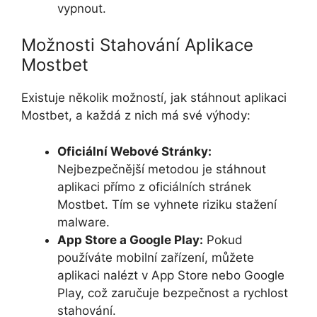
vypnout.
Možnosti Stahování Aplikace
Mostbet
Existuje několik možností, jak stáhnout aplikaci
Mostbet, a každá z nich má své výhody:
Oficiální Webové Stránky:
Nejbezpečnější metodou je stáhnout
aplikaci přímo z oficiálních stránek
Mostbet. Tím se vyhnete riziku stažení
malware.
App Store a Google Play:
Pokud
používáte mobilní zařízení, můžete
aplikaci nalézt v App Store nebo Google
Play, což zaručuje bezpečnost a rychlost
stahování.