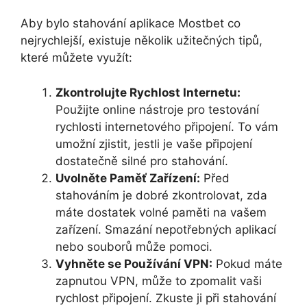
Aby bylo stahování aplikace Mostbet co
nejrychlejší, existuje několik užitečných tipů,
které můžete využít:
Zkontrolujte Rychlost Internetu:
Použijte online nástroje pro testování
rychlosti internetového připojení. To vám
umožní zjistit, jestli je vaše připojení
dostatečně silné pro stahování.
Uvolněte Paměť Zařízení:
Před
stahováním je dobré zkontrolovat, zda
máte dostatek volné paměti na vašem
zařízení. Smazání nepotřebných aplikací
nebo souborů může pomoci.
Vyhněte se Používání VPN:
Pokud máte
zapnutou VPN, může to zpomalit vaši
rychlost připojení. Zkuste ji při stahování