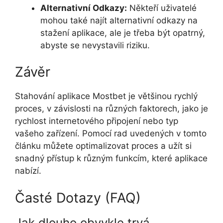
Alternativní Odkazy:
Někteří uživatelé
mohou také najít alternativní odkazy na
stažení aplikace, ale je třeba být opatrný,
abyste se nevystavili riziku.
Závěr
Stahování aplikace Mostbet je většinou rychlý
proces, v závislosti na různých faktorech, jako je
rychlost internetového připojení nebo typ
vašeho zařízení. Pomocí rad uvedených v tomto
článku můžete optimalizovat proces a užít si
snadný přístup k různým funkcím, které aplikace
nabízí.
Časté Dotazy (FAQ)
Jak dlouho obvykle trvá