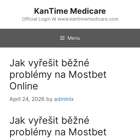
Skip
KanTime Medicare
to
content
Official Login At www.kantimemedicare.com
Menu
Jak vyřešit běžné
problémy na Mostbet
Online
April 24, 2026
by
admlnlx
Jak vyřešit běžné
problémy na Mostbet