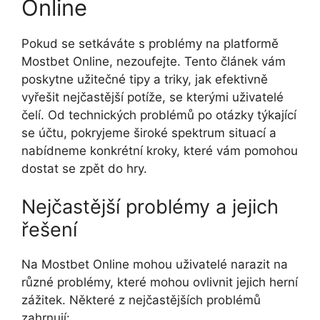
Online
Pokud se setkáváte s problémy na platformě
Mostbet Online, nezoufejte. Tento článek vám
poskytne užitečné tipy a triky, jak efektivně
vyřešit nejčastější potíže, se kterými uživatelé
čelí. Od technických problémů po otázky týkající
se účtu, pokryjeme široké spektrum situací a
nabídneme konkrétní kroky, které vám pomohou
dostat se zpět do hry.
Nejčastější problémy a jejich
řešení
Na Mostbet Online mohou uživatelé narazit na
různé problémy, které mohou ovlivnit jejich herní
zážitek. Některé z nejčastějších problémů
zahrnují: