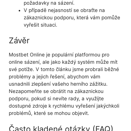
požadavky na sázení.
V případě nejasností se obraťte na
zákaznickou podporu, která vám pomůže
vyřešit situaci.
Závěr
Mostbet Online je populární platformou pro
online sázení, ale jako každý systém může mít
své potíže. V tomto článku jsme probrali běžné
problémy a jejich řešení, abychom vám
usnadnili zlepšení vašeho herního zážitku.
Nezapomeňte se obrátit na zákaznickou
podporu, pokud si nevíte rady, a využijte
dostupné zdroje k rychlému vyřešení jakýchkoli
problémů, které se mohou objevit.
Často kladené otázky (FAQ)