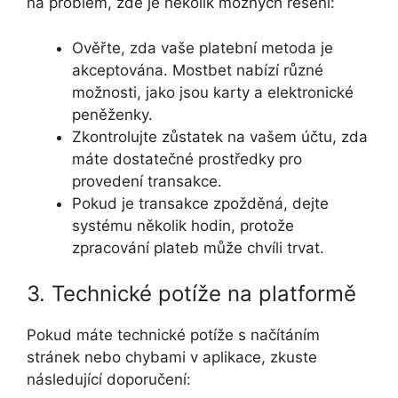
na problém, zde je několik možných řešení:
Ověřte, zda vaše platební metoda je
akceptována. Mostbet nabízí různé
možnosti, jako jsou karty a elektronické
peněženky.
Zkontrolujte zůstatek na vašem účtu, zda
máte dostatečné prostředky pro
provedení transakce.
Pokud je transakce zpožděná, dejte
systému několik hodin, protože
zpracování plateb může chvíli trvat.
3. Technické potíže na platformě
Pokud máte technické potíže s načítáním
stránek nebo chybami v aplikace, zkuste
následující doporučení: