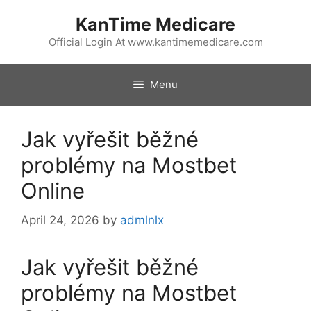
Skip
KanTime Medicare
to
content
Official Login At www.kantimemedicare.com
Menu
Jak vyřešit běžné
problémy na Mostbet
Online
April 24, 2026
by
admlnlx
Jak vyřešit běžné
problémy na Mostbet