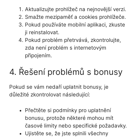
Aktualizujte prohlížeč na nejnovější verzi.
Smažte mezipaměť a cookies prohlížeče.
Pokud používáte mobilní aplikaci, zkuste
ji reinstalovat.
Pokud problém přetrvává, zkontrolujte,
zda není problém s internetovým
připojením.
4. Řešení problémů s bonusy
Pokud se vám nedaří uplatnit bonusy, je
důležité zkontrolovat následující:
Přečtěte si podmínky pro uplatnění
bonusu, protože některé mohou mít
časové limity nebo specifické požadavky.
Ujistěte se, že jste splnili všechny