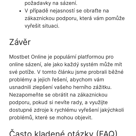
požadavky na sázení.
V případě nejasností se obraťte na
zákaznickou podporu, která vám pomůže
vyřešit situaci.
Závěr
Mostbet Online je populární platformou pro
online sázení, ale jako každý systém může mít
své potíže. V tomto článku jsme probrali běžné
problémy a jejich řešení, abychom vám
usnadnili zlepšení vašeho herního zážitku.
Nezapomeňte se obrátit na zákaznickou
podporu, pokud si nevíte rady, a využijte
dostupné zdroje k rychlému vyřešení jakýchkoli
problémů, které se mohou objevit.
Často kladené otázky (FAQ)