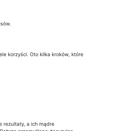
usów.
 korzyści. Oto kilka kroków, które
rezultaty, a ich mądre