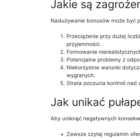
Jakie są zagroż
Nadużywanie bonusów może być puł
Przeciążenie przy dużej lic
przyjemności.
Formowanie nierealistycznyc
Potencjalne problemy z odpo
Niekorzystne warunki dotycz
wygranych.
Strata poczucia kontroli na
Jak unikać pułap
Aby uniknąć negatywnych konsekwen
Zawsze czytaj regulamin ofer