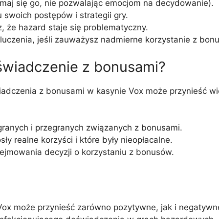
zymaj się go, nie pozwalając emocjom na decydowanie).
 swoich postępów i strategii gry.
z, że hazard staje się problematyczny.
luczenia, jeśli zauważysz nadmierne korzystanie z bon
świadczenie z bonusami?
adczenia z bonusami w kasynie Vox może przynieść wiele
anych i przegranych związanych z bonusami.
sły realne korzyści i które były nieopłacalne.
jmowania decyzji o korzystaniu z bonusów.
x może przynieść zarówno pozytywne, jak i negatywne 