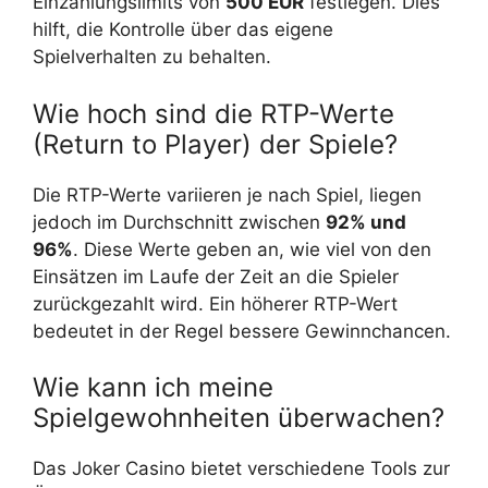
Einzahlungslimits von
500 EUR
festlegen. Dies
hilft, die Kontrolle über das eigene
Spielverhalten zu behalten.
Wie hoch sind die RTP-Werte
(Return to Player) der Spiele?
Die RTP-Werte variieren je nach Spiel, liegen
jedoch im Durchschnitt zwischen
92% und
96%
. Diese Werte geben an, wie viel von den
Einsätzen im Laufe der Zeit an die Spieler
zurückgezahlt wird. Ein höherer RTP-Wert
bedeutet in der Regel bessere Gewinnchancen.
Wie kann ich meine
Spielgewohnheiten überwachen?
Das Joker Casino bietet verschiedene Tools zur