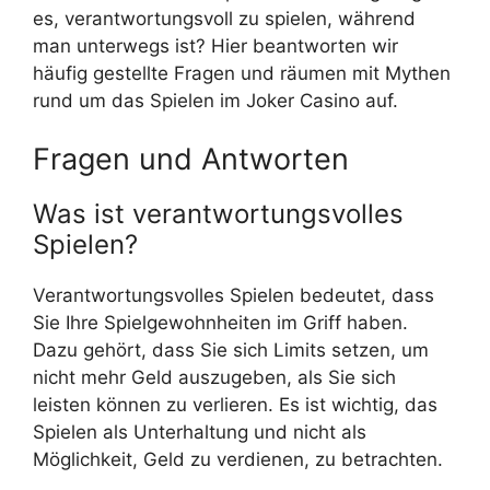
es, verantwortungsvoll zu spielen, während
man unterwegs ist? Hier beantworten wir
häufig gestellte Fragen und räumen mit Mythen
rund um das Spielen im Joker Casino auf.
Fragen und Antworten
Was ist verantwortungsvolles
Spielen?
Verantwortungsvolles Spielen bedeutet, dass
Sie Ihre Spielgewohnheiten im Griff haben.
Dazu gehört, dass Sie sich Limits setzen, um
nicht mehr Geld auszugeben, als Sie sich
leisten können zu verlieren. Es ist wichtig, das
Spielen als Unterhaltung und nicht als
Möglichkeit, Geld zu verdienen, zu betrachten.