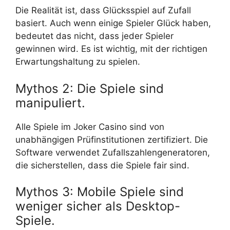
Die Realität ist, dass Glücksspiel auf Zufall
basiert. Auch wenn einige Spieler Glück haben,
bedeutet das nicht, dass jeder Spieler
gewinnen wird. Es ist wichtig, mit der richtigen
Erwartungshaltung zu spielen.
Mythos 2: Die Spiele sind
manipuliert.
Alle Spiele im Joker Casino sind von
unabhängigen Prüfinstitutionen zertifiziert. Die
Software verwendet Zufallszahlengeneratoren,
die sicherstellen, dass die Spiele fair sind.
Mythos 3: Mobile Spiele sind
weniger sicher als Desktop-
Spiele.