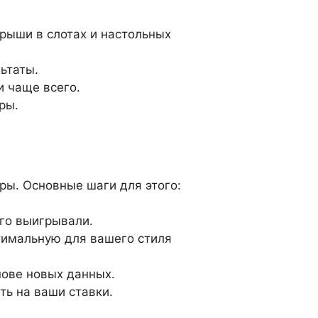
рыши в слотах и настольных
ьтаты.
и чаще всего.
ры.
ры. Основные шаги для этого:
его выигрывали.
тимальную для вашего стиля
ове новых данных.
ь на ваши ставки.