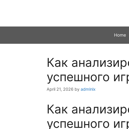
Skip
to
content
Home
Как анализир
успешного иг
April 21, 2026
by
admlnlx
Как анализир
успешного иг