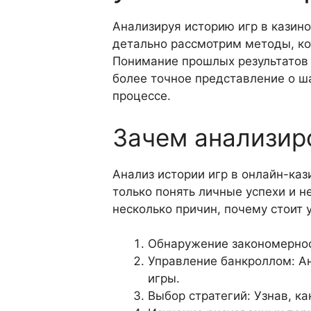
Анализируя историю игр в казино
детально рассмотрим методы, ко
Понимание прошлых результатов 
более точное представление о ша
процессе.
Зачем анализир
Анализ истории игр в онлайн-каз
только понять личные успехи и н
несколько причин, почему стоит 
Обнаружение закономернос
Управление банкроллом: Ан
игры.
Выбор стратегий: Узнав, к