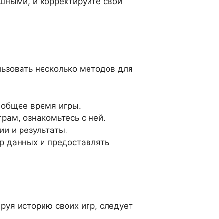
шными, и корректируйте свои
льзовать несколько методов для
и общее время игры.
рам, ознакомьтесь с ней.
ии и результаты.
р данных и предоставлять
ируя историю своих игр, следует