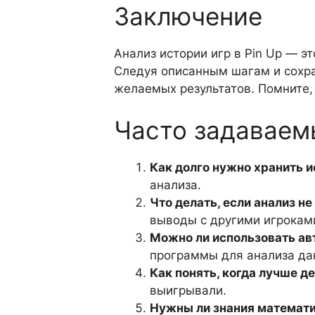
Заключение
Анализ истории игр в Pin Up — 
Следуя описанным шагам и сохра
желаемых результатов. Помните, у
Часто задаваем
Как долго нужно хранить 
анализа.
Что делать, если анализ н
выводы с другими игрокам
Можно ли использовать а
программы для анализа да
Как понять, когда лучше д
выигрывали.
Нужны ли знания математи