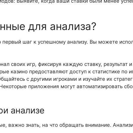
одов: Выявите, когда ваши ставки были менее успе
анные для анализа?
о первый шаг к успешному анализу. Вы можете испо
ал своих игр, фиксируя каждую ставку, результат 
ые казино предоставляют доступ к статистике по иг
бщайтесь с другими игроками и изучайте их стратег
Некоторые приложения могут автоматизировать сбо
и анализе
ые, важно знать, на что обращать внимание. Анализ