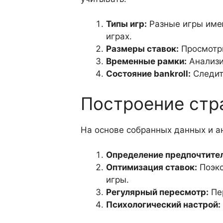
Типы игр:
Разные игры имею
играх.
Размеры ставок:
Просмотри
Временные рамки:
Анализи
Состояние bankroll:
Следит
Построение стра
На основе собранных данных и а
Определение предпочтител
Оптимизация ставок:
Поэкс
игры.
Регулярный пересмотр:
Пер
Психологический настрой: