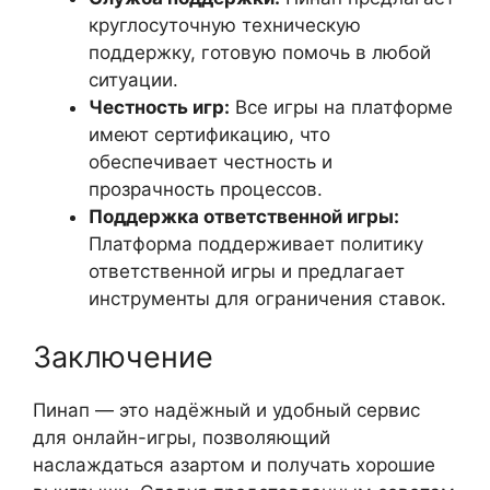
круглосуточную техническую
поддержку, готовую помочь в любой
ситуации.
Честность игр:
Все игры на платформе
имеют сертификацию, что
обеспечивает честность и
прозрачность процессов.
Поддержка ответственной игры:
Платформа поддерживает политику
ответственной игры и предлагает
инструменты для ограничения ставок.
Заключение
Пинап — это надёжный и удобный сервис
для онлайн-игры, позволяющий
наслаждаться азартом и получать хорошие