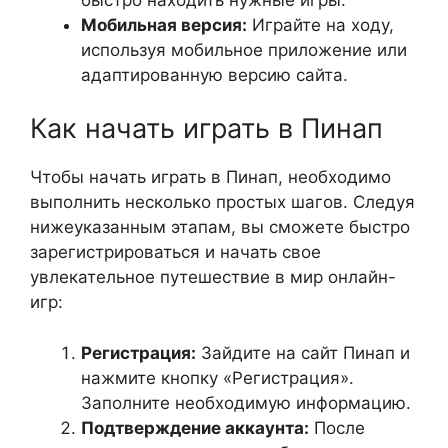
Мобильная версия:
Играйте на ходу,
используя мобильное приложение или
адаптированную версию сайта.
Как начать играть в Пинап
Чтобы начать играть в Пинап, необходимо
выполнить несколько простых шагов. Следуя
нижеуказанным этапам, вы сможете быстро
зарегистрироваться и начать свое
увлекательное путешествие в мир онлайн-
игр:
Регистрация:
Зайдите на сайт Пинап и
нажмите кнопку «Регистрация».
Заполните необходимую информацию.
Подтверждение аккаунта:
После