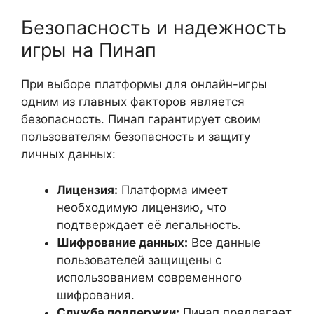
Безопасность и надежность
игры на Пинап
При выборе платформы для онлайн-игры
одним из главных факторов является
безопасность. Пинап гарантирует своим
пользователям безопасность и защиту
личных данных:
Лицензия:
Платформа имеет
необходимую лицензию, что
подтверждает её легальность.
Шифрование данных:
Все данные
пользователей защищены с
использованием современного
шифрования.
Служба поддержки:
Пинап предлагает