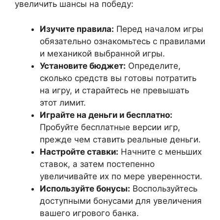
увеличить шансы на победу:
Изучите правила:
Перед началом игры
обязательно ознакомьтесь с правилами
и механикой выбранной игры.
Установите бюджет:
Определите,
сколько средств вы готовы потратить
на игру, и старайтесь не превышать
этот лимит.
Играйте на деньги и бесплатно:
Пробуйте бесплатные версии игр,
прежде чем ставить реальные деньги.
Настройте ставки:
Начните с меньших
ставок, а затем постепенно
увеличивайте их по мере уверенности.
Используйте бонусы:
Воспользуйтесь
доступными бонусами для увеличения
вашего игрового банка.