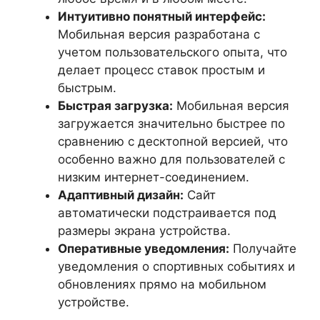
Интуитивно понятный интерфейс:
Мобильная версия разработана с
учетом пользовательского опыта, что
делает процесс ставок простым и
быстрым.
Быстрая загрузка:
Мобильная версия
загружается значительно быстрее по
сравнению с десктопной версией, что
особенно важно для пользователей с
низким интернет-соединением.
Адаптивный дизайн:
Сайт
автоматически подстраивается под
размеры экрана устройства.
Оперативные уведомления:
Получайте
уведомления о спортивных событиях и
обновлениях прямо на мобильном
устройстве.