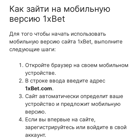
Как зайти на мобильную
версию 1xBet
Для того чтобы начать использовать
мобильную версию сайта 1xBet, выполните
следующие шаги:
Откройте браузер на своем мобильном
устройстве.
В строке ввода введите адрес
1xBet.com
.
Сайт автоматически определит ваше
устройство и предложит мобильную
версию.
Если вы впервые на сайте,
зарегистрируйтесь или войдите в свой
аккаунт.