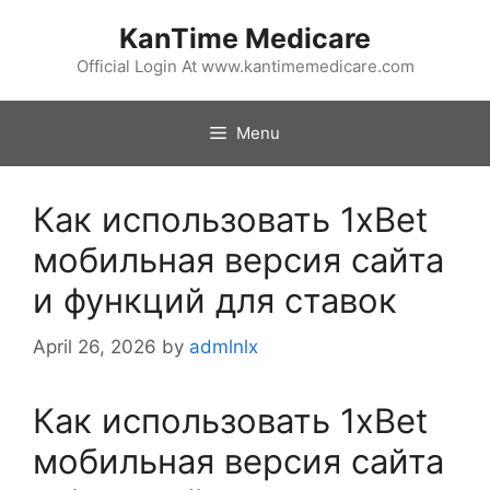
Skip
KanTime Medicare
to
content
Official Login At www.kantimemedicare.com
Menu
Как использовать 1xBet
мобильная версия сайта
и функций для ставок
April 26, 2026
by
admlnlx
Как использовать 1xBet
мобильная версия сайта