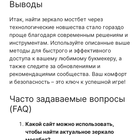
Выводы
Итак, найти зеркало мостбет через
технологические новшества стало гораздо
проще благодаря современным решениям и
инструментам. Используйте описанные выше
методы для быстрого и эффективного
доступа к вашему любимому букмекеру, а
также следите за обновлениями и
рекомендациями сообщества. Ваш комфорт
и безопасность – это ключ к успешной игре!
Часто задаваемые вопросы
(FAQ)
Какой сайт можно использовать,
чтобы найти актуальное зеркало
мостбет?