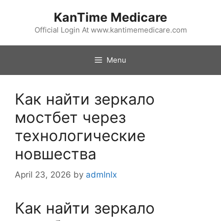
Skip
KanTime Medicare
to
content
Official Login At www.kantimemedicare.com
Menu
Как найти зеркало
мостбет через
технологические
новшества
April 23, 2026
by
admlnlx
Как найти зеркало