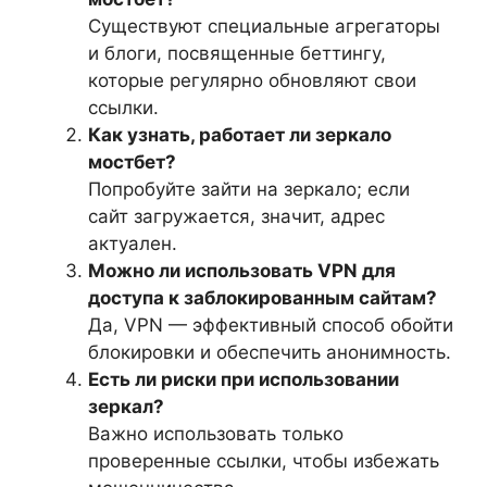
Существуют специальные агрегаторы
и блоги, посвященные беттингу,
которые регулярно обновляют свои
ссылки.
Как узнать, работает ли зеркало
мостбет?
Попробуйте зайти на зеркало; если
сайт загружается, значит, адрес
актуален.
Можно ли использовать VPN для
доступа к заблокированным сайтам?
Да, VPN — эффективный способ обойти
блокировки и обеспечить анонимность.
Есть ли риски при использовании
зеркал?
Важно использовать только
проверенные ссылки, чтобы избежать