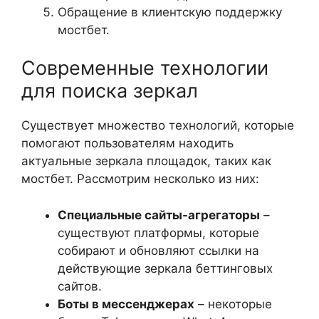
Обращение в клиентскую поддержку
мостбет.
Современные технологии
для поиска зеркал
Существует множество технологий, которые
помогают пользователям находить
актуальные зеркала площадок, таких как
мостбет. Рассмотрим несколько из них:
Специальные сайты-агрегаторы
–
существуют платформы, которые
собирают и обновляют ссылки на
действующие зеркала беттинговых
сайтов.
Боты в мессенджерах
– некоторые