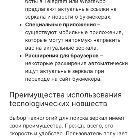
боты в Telegram или WhatsApp
предлагают актуальные ссылки на
зеркала и новости о букмекерах.
Специальные приложения
–
существуют мобильные приложения,
которые могут напрямую направить
вас на актуальные зеркала.
Расширения для браузеров
–
некоторые расширения автоматически
ищут актуальные зеркала при
переходе на сайт букмекера.
Преимущества использования
tecnologических новшеств
Выбор технологий для поиска зеркал имеет
свои преимущества. Прежде всего, это
скорость и удобство. Пользователь получает